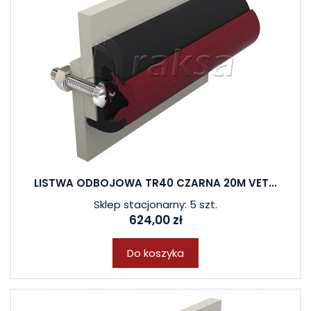
LISTWA ODBOJOWA TR40 CZARNA 20M VET...
Sklep stacjonarny: 5 szt.
624,00 zł
Do koszyka