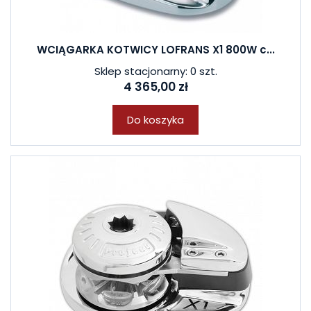
WCIĄGARKA KOTWICY LOFRANS X1 800W c...
Sklep stacjonarny: 0 szt.
4 365,00 zł
Do koszyka