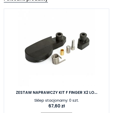
ZESTAW NAPRAWCZY KIT F FINGER X2 LO...
Sklep stacjonarny: 0 szt.
67,60 zł