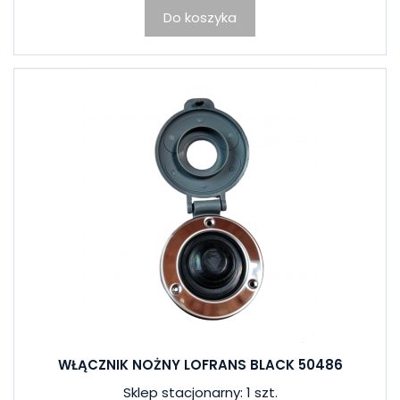
Do koszyka
WŁĄCZNIK NOŻNY LOFRANS BLACK 50486
Sklep stacjonarny: 1 szt.