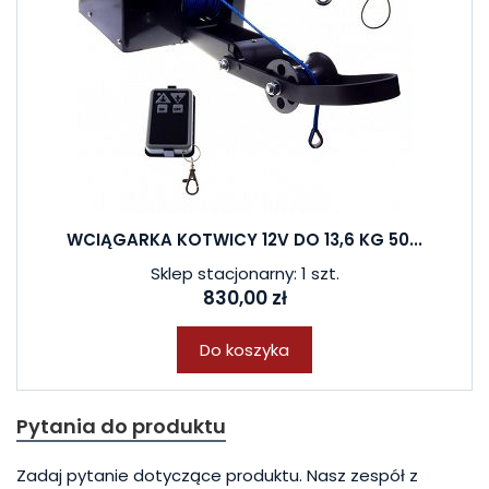
WCIĄGARKA KOTWICY 12V DO 13,6 KG 50...
Sklep stacjonarny: 1 szt.
830,00 zł
Do koszyka
Pytania do produktu
Zadaj pytanie dotyczące produktu. Nasz zespół z