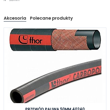
Akcesoria
Polecane produkty
PRZEWÓD PALIWA 50MM 40240