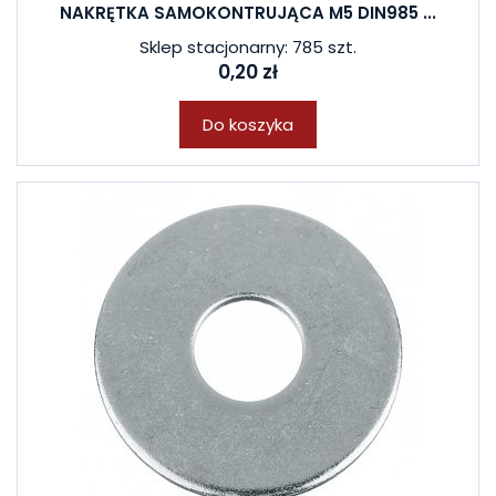
NAKRĘTKA SAMOKONTRUJĄCA M5 DIN985 ...
Sklep stacjonarny: 785 szt.
0,20 zł
Do koszyka