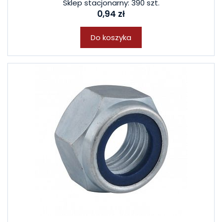
Sklep stacjonarny: 390 szt.
0,94 zł
Do koszyka