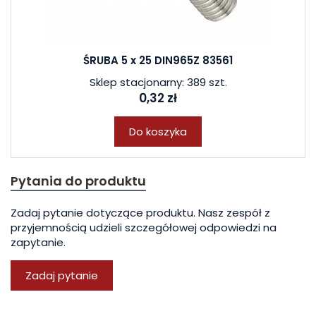
ŚRUBA 5 x 25 DIN965Z 83561
Sklep stacjonarny: 389 szt.
0,32 zł
Do koszyka
Pytania do produktu
Zadaj pytanie dotyczące produktu. Nasz zespół z
przyjemnością udzieli szczegółowej odpowiedzi na
zapytanie.
Zadaj pytanie