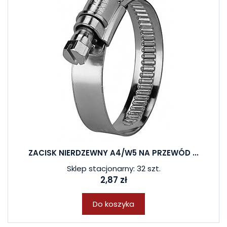
ZACISK NIERDZEWNY A4/W5 NA PRZEWÓD ...
Sklep stacjonarny: 32 szt.
2,87 zł
Do koszyka