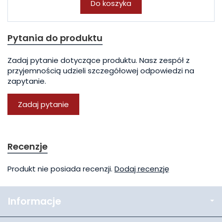
Do koszyka
Pytania do produktu
Zadaj pytanie dotyczące produktu. Nasz zespół z
przyjemnością udzieli szczegółowej odpowiedzi na
zapytanie.
Zadaj pytanie
Recenzje
Produkt nie posiada recenzji.
Dodaj recenzję
Informacje