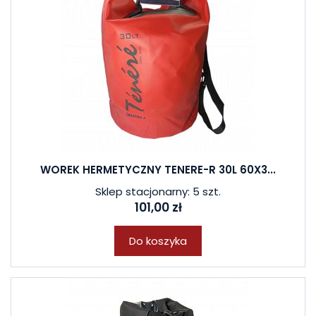
WOREK HERMETYCZNY TENERE-R 30L 60X3...
Sklep stacjonarny: 5 szt.
101,00 zł
Do koszyka