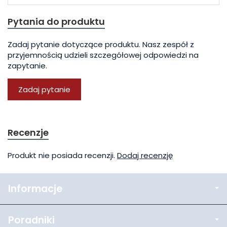
Pytania do produktu
Zadaj pytanie dotyczące produktu. Nasz zespół z
przyjemnością udzieli szczegółowej odpowiedzi na
zapytanie.
Zadaj pytanie
Recenzje
Produkt nie posiada recenzji.
Dodaj recenzję
Informacje
Poradniki