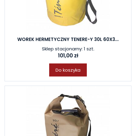
WOREK HERMETYCZNY TENERE-Y 30L 60X3...
Sklep stacjonarny: 1 szt.
101,00 zł
Do koszyka