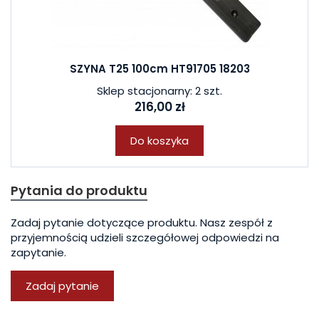
SZYNA T25 100cm HT91705 18203
Sklep stacjonarny: 2 szt.
216,00 zł
Do koszyka
Pytania do produktu
Zadaj pytanie dotyczące produktu. Nasz zespół z
przyjemnością udzieli szczegółowej odpowiedzi na
zapytanie.
Zadaj pytanie