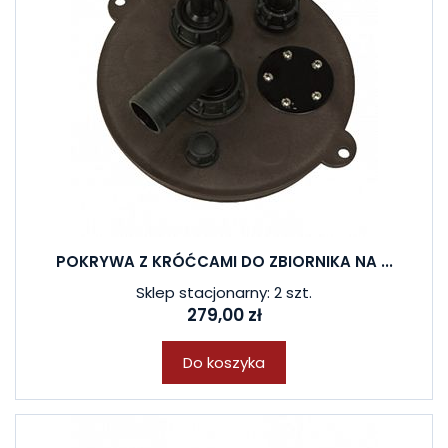
POKRYWA Z KRÓĆCAMI DO ZBIORNIKA NA ...
Sklep stacjonarny: 2 szt.
279,00 zł
Do koszyka