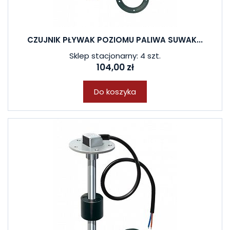
CZUJNIK PŁYWAK POZIOMU PALIWA SUWAK...
Sklep stacjonarny: 4 szt.
104,00 zł
Do koszyka