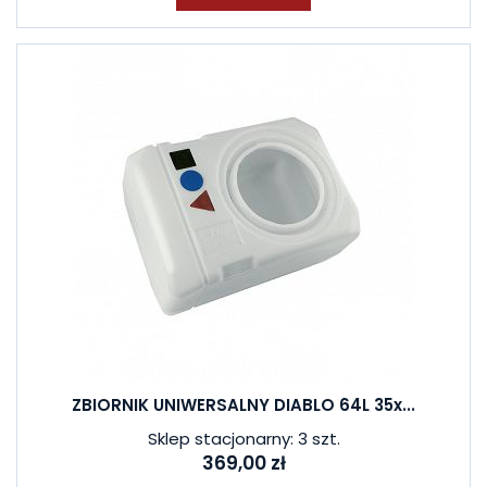
ZBIORNIK UNIWERSALNY DIABLO 64L 35x...
Sklep stacjonarny: 3 szt.
369,00 zł