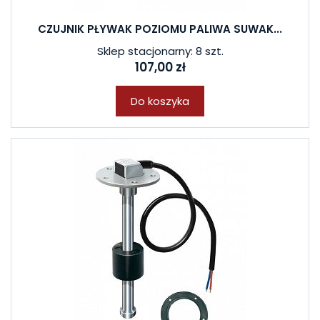
CZUJNIK PŁYWAK POZIOMU PALIWA SUWAK...
Sklep stacjonarny: 8 szt.
107,00 zł
Do koszyka