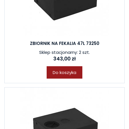
ZBIORNIK NA FEKALIA 47L 73250
Sklep stacjonarny: 2 szt.
343,00 zł
Do koszyka