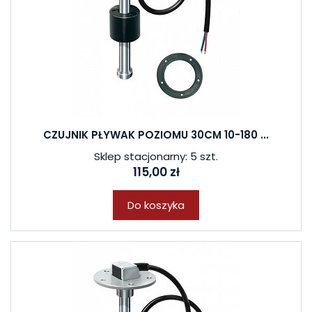
CZUJNIK PŁYWAK POZIOMU 30CM 10-180 ...
Sklep stacjonarny: 5 szt.
115,00 zł
Do koszyka