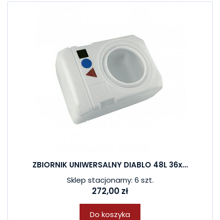
ZBIORNIK UNIWERSALNY DIABLO 48L 36x...
Sklep stacjonarny: 6 szt.
272,00 zł
Do koszyka