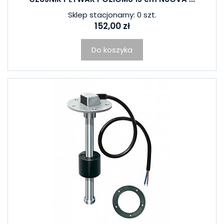
Sklep stacjonarny: 0 szt.
152,00 zł
Do koszyka