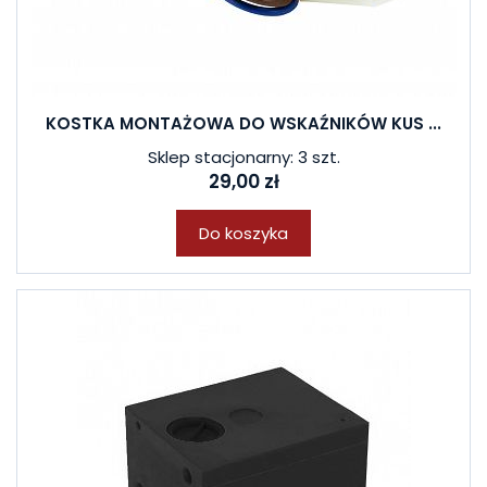
KOSTKA MONTAŻOWA DO WSKAŹNIKÓW KUS ...
Sklep stacjonarny: 3 szt.
29,00 zł
Do koszyka