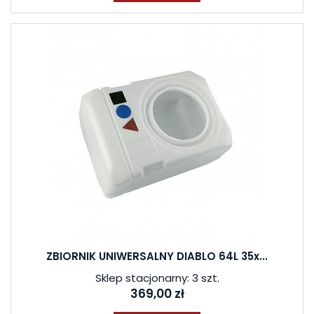
ZBIORNIK UNIWERSALNY DIABLO 64L 35x...
Sklep stacjonarny: 3 szt.
369,00 zł