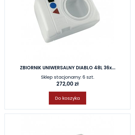
ZBIORNIK UNIWERSALNY DIABLO 48L 36x...
Sklep stacjonarny: 6 szt.
272,00 zł
Do koszyka