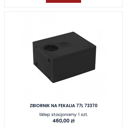
ZBIORNIK NA FEKALIA 77L 73370
Sklep stacjonarny: 1 szt.
460,00 zł