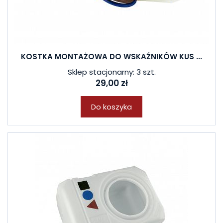
KOSTKA MONTAŻOWA DO WSKAŹNIKÓW KUS ...
Sklep stacjonarny: 3 szt.
29,00 zł
Do koszyka