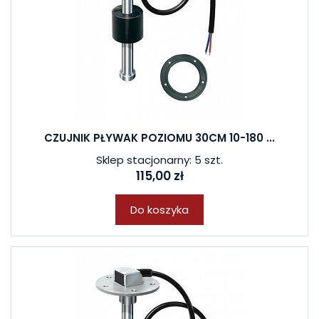
CZUJNIK PŁYWAK POZIOMU 30CM 10-180 ...
Sklep stacjonarny: 5 szt.
115,00 zł
Do koszyka