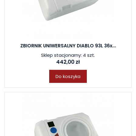
ZBIORNIK UNIWERSALNY DIABLO 93L 36x...
Sklep stacjonarny: 4 szt.
442,00 zł
Do koszyka