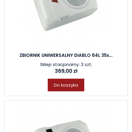
ZBIORNIK UNIWERSALNY DIABLO 64L 35x...
Sklep stacjonarny: 3 szt.
369,00 zł
Do koszyka