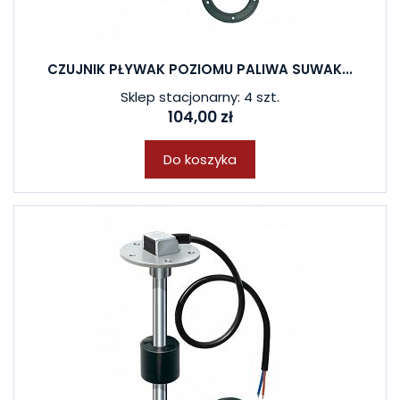
CZUJNIK PŁYWAK POZIOMU PALIWA SUWAK...
Sklep stacjonarny: 4 szt.
104,00 zł
Do koszyka