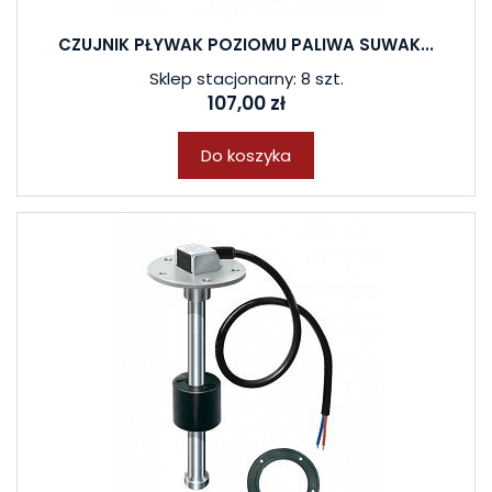
CZUJNIK PŁYWAK POZIOMU PALIWA SUWAK...
Sklep stacjonarny: 8 szt.
107,00 zł
Do koszyka