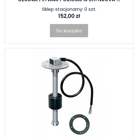
Sklep stacjonarny: 0 szt.
152,00 zł
Do koszyka