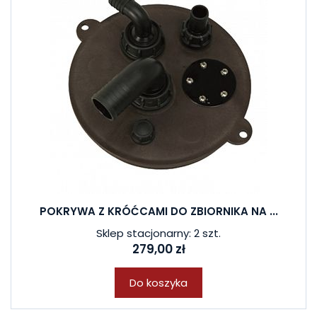
POKRYWA Z KRÓĆCAMI DO ZBIORNIKA NA ...
Sklep stacjonarny: 2 szt.
279,00 zł
Do koszyka