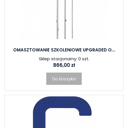
OMASZTOWANIE SZKOLENIOWE UPGRADED O...
Sklep stacjonarny: 0 szt.
866,00 zł
Do koszyka