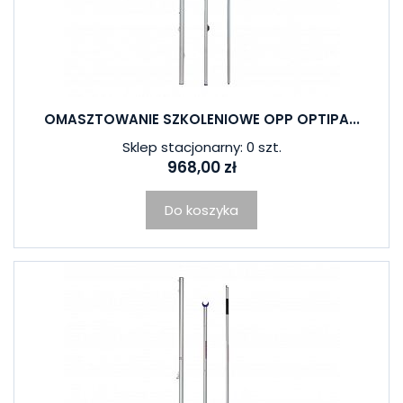
OMASZTOWANIE SZKOLENIOWE OPP OPTIPA...
Sklep stacjonarny: 0 szt.
968,00 zł
Do koszyka