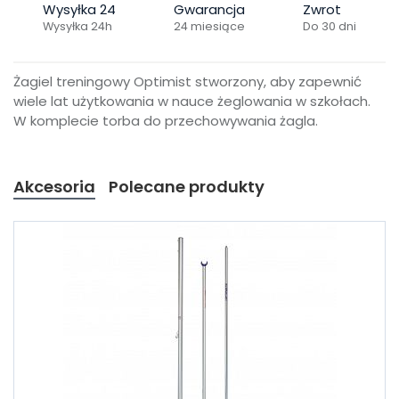
Wysyłka 24
Gwarancja
Zwrot
Wysyłka 24h
24 miesiące
Do 30 dni
Żagiel treningowy Optimist stworzony, aby zapewnić
wiele lat użytkowania w nauce żeglowania w szkołach.
W komplecie torba do przechowywania żagla.
Akcesoria
Polecane produkty