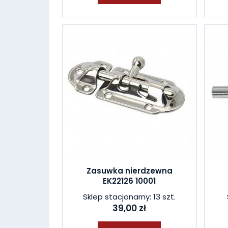
Zasuwka nierdzewna
EK22126 10001
Sklep stacjonarny: 13 szt.
39,00 zł