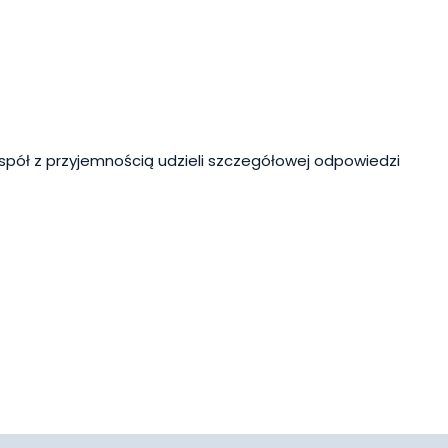
spół z przyjemnością udzieli szczegółowej odpowiedzi