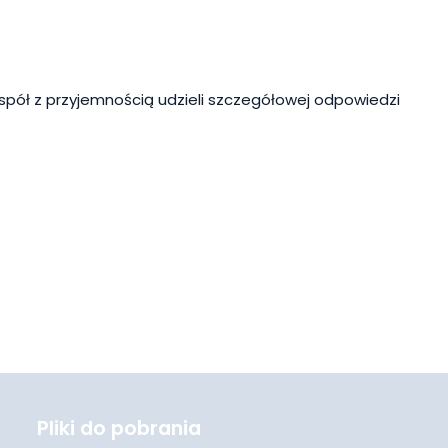
spół z przyjemnością udzieli szczegółowej odpowiedzi
Pliki do pobrania