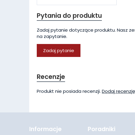
Pytania do produktu
Zadaj pytanie dotyczące produktu. Nasz ze
na zapytanie.
Zadaj pytanie
Recenzje
Produkt nie posiada recenzji.
Dodaj recenzję
Informacje
Poradniki