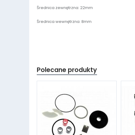
Średnica zewnętrzna: 22mm
Średnica wewnętrzna: 8mm
Polecane produkty