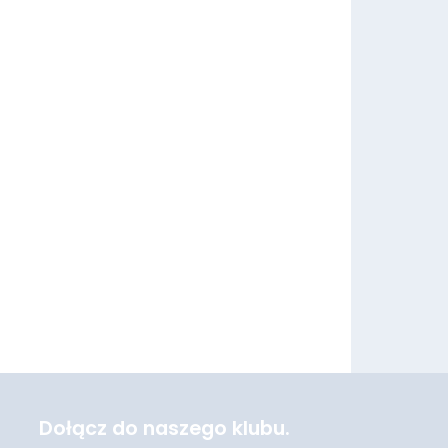
Dołącz do naszego klubu.