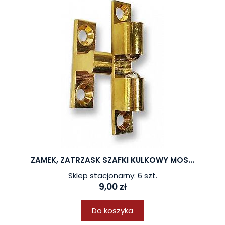
ZAMEK, ZATRZASK SZAFKI KULKOWY MOS...
Sklep stacjonarny: 6 szt.
9,00 zł
Do koszyka