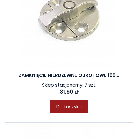
ZAMKNIĘCIE NIERDZEWNE OBROTOWE 100...
Sklep stacjonarny: 7 szt.
31,50 zł
Do koszyka