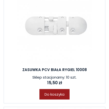
ZASUWKA PCV BIAŁA RYGIEL 10008
Sklep stacjonarny: 10 szt.
15,50 zł
Do koszyka