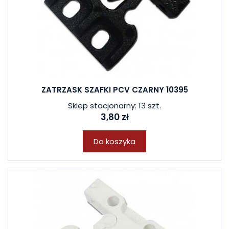
ZATRZASK SZAFKI PCV CZARNY 10395
Sklep stacjonarny: 13 szt.
3,80 zł
Do koszyka