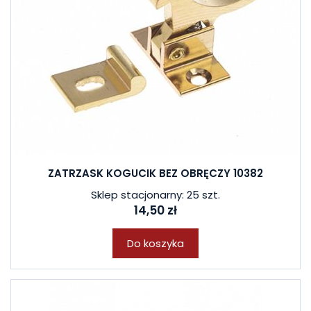
ZATRZASK KOGUCIK BEZ OBRĘCZY 10382
Sklep stacjonarny: 25 szt.
14,50 zł
Do koszyka