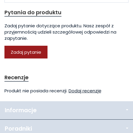
Pytania do produktu
Zadaj pytanie dotyczące produktu. Nasz zespół z
przyjemnością udzieli szczegółowej odpowiedzi na
zapytanie.
Zadaj pytanie
Recenzje
Produkt nie posiada recenzji.
Dodaj recenzję
Informacje
Poradniki