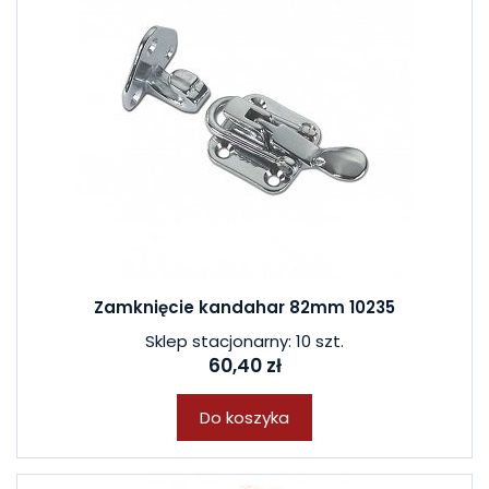
Zamknięcie kandahar 82mm 10235
Sklep stacjonarny: 10 szt.
60,40 zł
Do koszyka