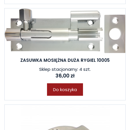
ZASUWKA MOSIĘŻNA DUŻA RYGIEL 10005
Sklep stacjonarny: 4 szt.
36,00 zł
Do koszyka