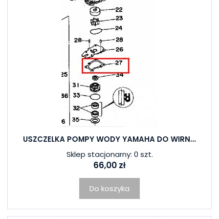
USZCZELKA POMPY WODY YAMAHA DO WIRN...
Sklep stacjonarny: 0 szt.
66,00 zł
Do koszyka