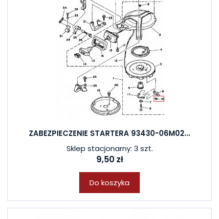
ZABEZPIECZENIE STARTERA 93430-06M02...
Sklep stacjonarny: 3 szt.
9,50 zł
Do koszyka