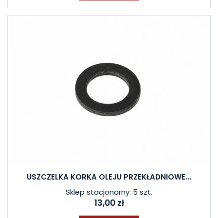
USZCZELKA KORKA OLEJU PRZEKŁADNIOWE...
Sklep stacjonarny: 5 szt.
13,00 zł