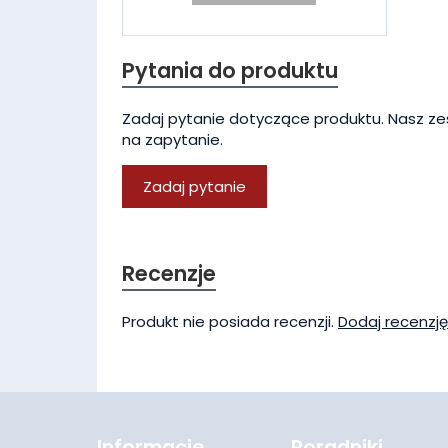
Pytania do produktu
Zadaj pytanie dotyczące produktu. Nasz ze
na zapytanie.
Zadaj pytanie
Recenzje
Produkt nie posiada recenzji.
Dodaj recenzję
Informacje
Poradniki