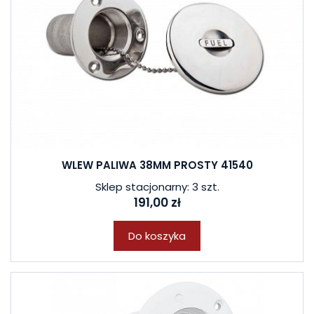
WLEW PALIWA 38MM PROSTY 41540
Sklep stacjonarny: 3 szt.
191,00 zł
Do koszyka