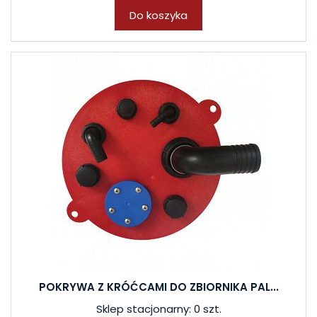
Do koszyka
POKRYWA Z KRÓĆCAMI DO ZBIORNIKA PAL...
Sklep stacjonarny: 0 szt.