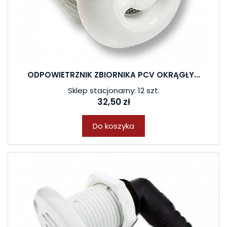
ODPOWIETRZNIK ZBIORNIKA PCV OKRĄGŁY...
Sklep stacjonarny: 12 szt.
32,50 zł
Do koszyka