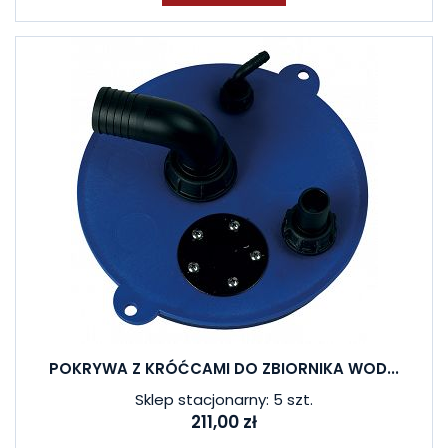
POKRYWA Z KRÓĆCAMI DO ZBIORNIKA WOD...
Sklep stacjonarny: 5 szt.
211,00 zł