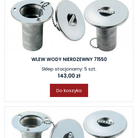
WLEW WODY NIERDZEWNY 71550
Sklep stacjonarny: 5 szt.
143,00 zł
Do koszyka