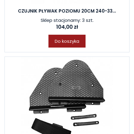
CZUJNIK PŁYWAK POZIOMU 20CM 240-33...
Sklep stacjonarny: 3 szt.
104,00 zł
Do koszyka