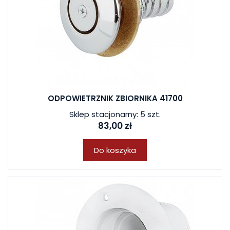
ODPOWIETRZNIK ZBIORNIKA 41700
Sklep stacjonarny: 5 szt.
83,00 zł
Do koszyka