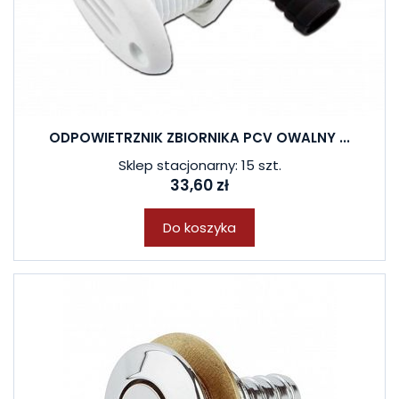
ODPOWIETRZNIK ZBIORNIKA PCV OWALNY ...
Sklep stacjonarny: 15 szt.
33,60 zł
Do koszyka