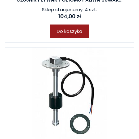
Sklep stacjonarny: 4 szt.
104,00 zł
Do koszyka