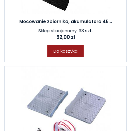
Mocowanie zbiornika, akumulatora 45...
Sklep stacjonarny: 33 szt.
52,00 zł
Do koszyka