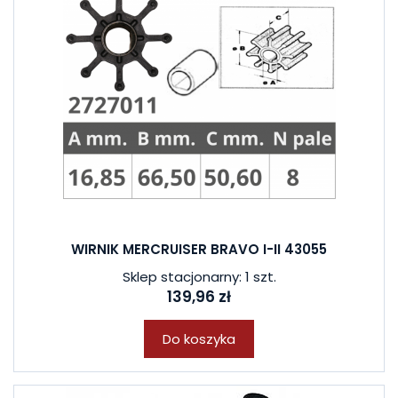
WIRNIK MERCRUISER BRAVO I-II 43055
Sklep stacjonarny: 1 szt.
139,96 zł
Do koszyka