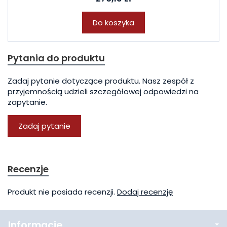
Do koszyka
Pytania do produktu
Zadaj pytanie dotyczące produktu. Nasz zespół z
przyjemnością udzieli szczegółowej odpowiedzi na
zapytanie.
Zadaj pytanie
Recenzje
Produkt nie posiada recenzji.
Dodaj recenzję
Informacje