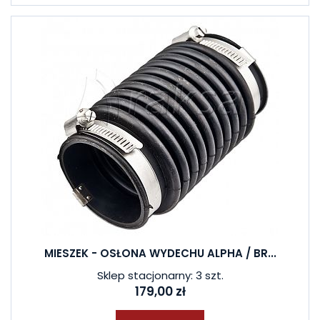
MIESZEK - OSŁONA WYDECHU ALPHA / BR...
Sklep stacjonarny: 3 szt.
179,00 zł