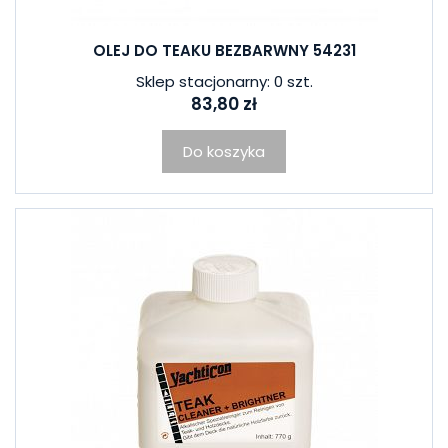
OLEJ DO TEAKU BEZBARWNY 54231
Sklep stacjonarny: 0 szt.
83,80 zł
Do koszyka