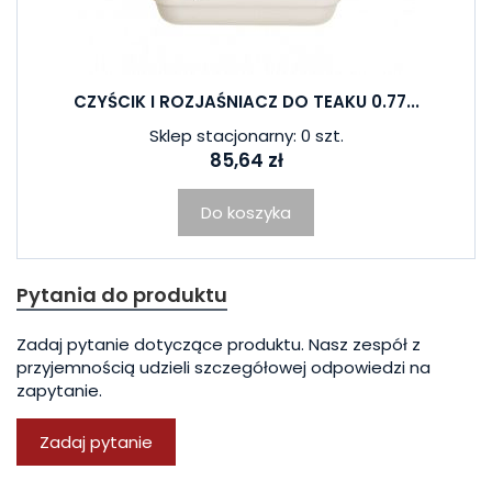
CZYŚCIK I ROZJAŚNIACZ DO TEAKU 0.77...
Sklep stacjonarny: 0 szt.
85,64 zł
Do koszyka
Pytania do produktu
Zadaj pytanie dotyczące produktu. Nasz zespół z
przyjemnością udzieli szczegółowej odpowiedzi na
zapytanie.
Zadaj pytanie