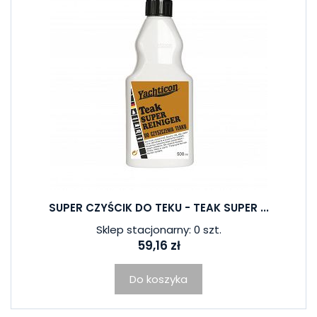
SUPER CZYŚCIK DO TEKU - TEAK SUPER ...
Sklep stacjonarny: 0 szt.
59,16 zł
Do koszyka