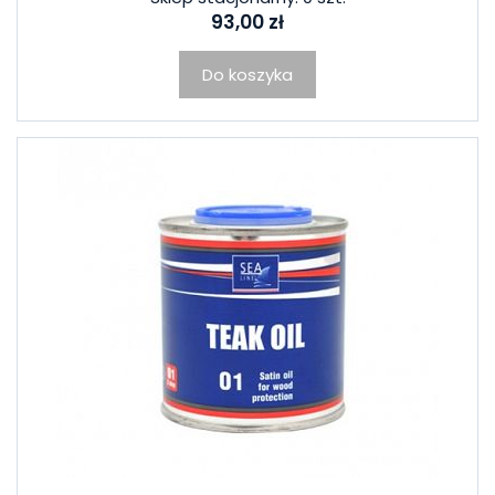
93,00 zł
Do koszyka