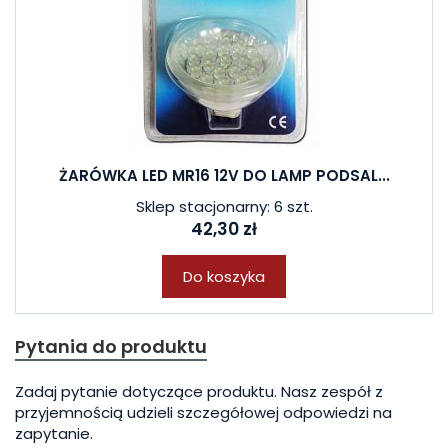
ŻARÓWKA LED MR16 12V DO LAMP PODSAL...
Sklep stacjonarny: 6 szt.
42,30 zł
Do koszyka
Pytania do produktu
Zadaj pytanie dotyczące produktu. Nasz zespół z
przyjemnością udzieli szczegółowej odpowiedzi na
zapytanie.