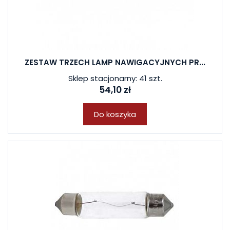
ZESTAW TRZECH LAMP NAWIGACYJNYCH PR...
Sklep stacjonarny: 41 szt.
54,10 zł
Do koszyka