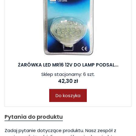
ŻARÓWKA LED MR16 12V DO LAMP PODSAL...
Sklep stacjonarny: 6 szt.
42,30 zł
Do koszyka
Pytania do produktu
Zadaj pytanie dotyczące produktu. Nasz zespół z