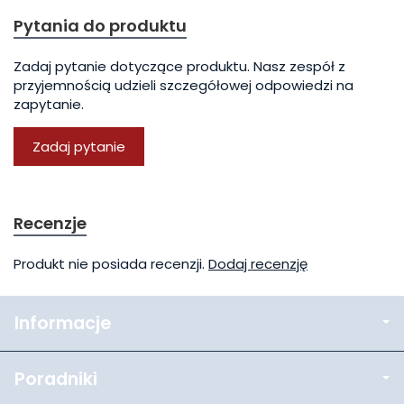
Pytania do produktu
Zadaj pytanie dotyczące produktu. Nasz zespół z
przyjemnością udzieli szczegółowej odpowiedzi na
zapytanie.
Zadaj pytanie
Recenzje
Produkt nie posiada recenzji.
Dodaj recenzję
Informacje
Poradniki