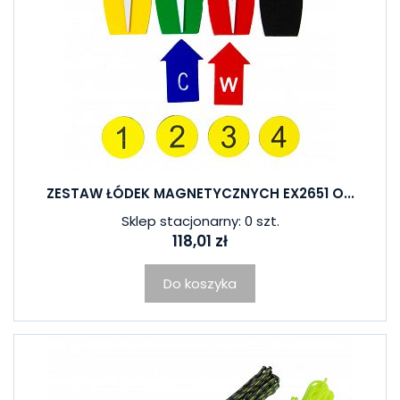
ZESTAW ŁÓDEK MAGNETYCZNYCH EX2651 O...
Sklep stacjonarny: 0 szt.
118,01 zł
Do koszyka