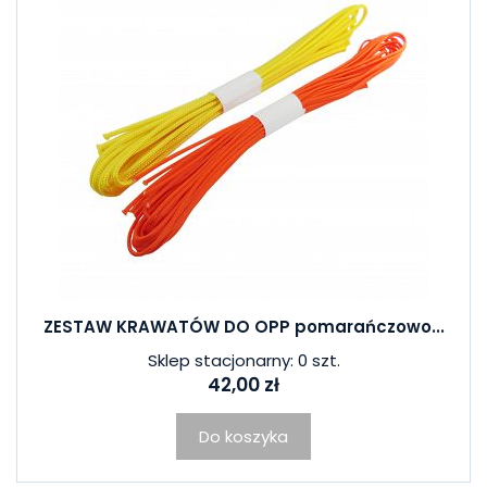
ZESTAW KRAWATÓW DO OPP pomarańczowo...
Sklep stacjonarny: 0 szt.
42,00 zł
Do koszyka