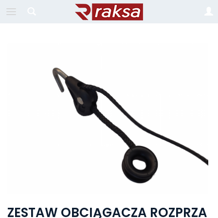
ZESTAW OBCIĄGACZA ROZPRZA