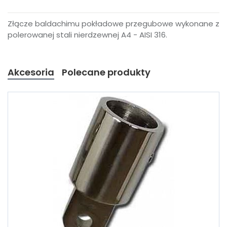
Złącze baldachimu pokładowe przegubowe wykonane z
polerowanej stali nierdzewnej A4 - AISI 316.
Akcesoria
Polecane produkty