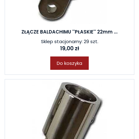
ZŁĄCZE BALDACHIMU ''PŁASKIE'' 22mm ...
Sklep stacjonarny: 29 szt.
19,00 zł
Do koszyka