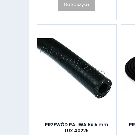
Do koszyka
PRZEWÓD PALIWA 8x15 mm
PR
LUX 40225