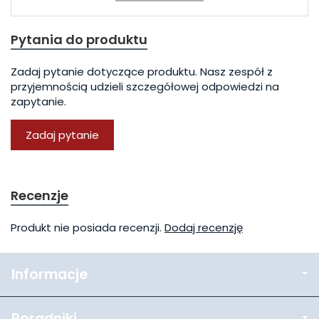
Pytania do produktu
Zadaj pytanie dotyczące produktu. Nasz zespół z
przyjemnością udzieli szczegółowej odpowiedzi na
zapytanie.
Zadaj pytanie
Recenzje
Produkt nie posiada recenzji.
Dodaj recenzję
Informacje
Poradniki