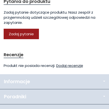
Pytania do produktu
Zadaj pytanie dotyczące produktu. Nasz zespół z
przyjemnością udzieli szczegółowej odpowiedzi na
zapytanie.
Zadaj pytanie
Recenzje
Produkt nie posiada recenzji.
Dodaj recenzję
Informacje
Poradniki