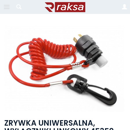
ZRYWKA UNIWERSALNA,