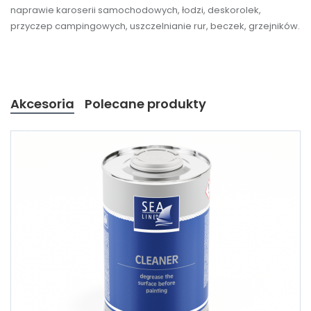
naprawie karoserii samochodowych, łodzi, deskorolek,
przyczep campingowych, uszczelnianie rur, beczek, grzejników.
Akcesoria
Polecane produkty