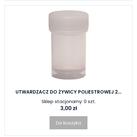
UTWARDZACZ DO ŻYWICY POLIESTROWEJ 2...
Sklep stacjonarny: 0 szt.
3,00 zł
Do koszyka