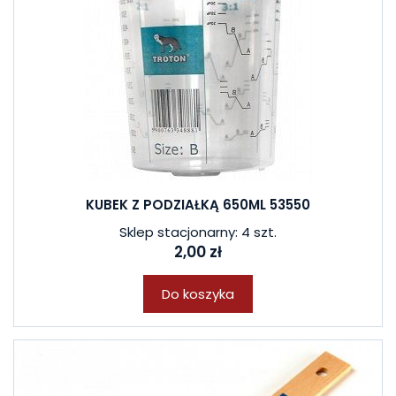
KUBEK Z PODZIAŁKĄ 650ML 53550
Sklep stacjonarny: 4 szt.
2,00 zł
Do koszyka