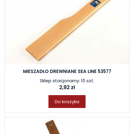
MIESZADŁO DREWNIANE SEA LINE 53577
Sklep stacjonarny: 10 szt.
2,92 zł
Do koszyka