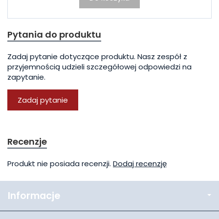
Pytania do produktu
Zadaj pytanie dotyczące produktu. Nasz zespół z
przyjemnością udzieli szczegółowej odpowiedzi na
zapytanie.
Zadaj pytanie
Recenzje
Produkt nie posiada recenzji.
Dodaj recenzję
Informacje