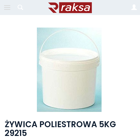
ŻYWICA POLIESTROWA 5KG
29215