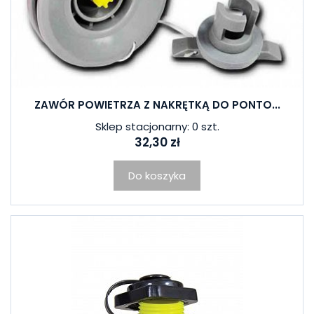
ZAWÓR POWIETRZA Z NAKRĘTKĄ DO PONTO...
Sklep stacjonarny: 0 szt.
32,30 zł
Do koszyka