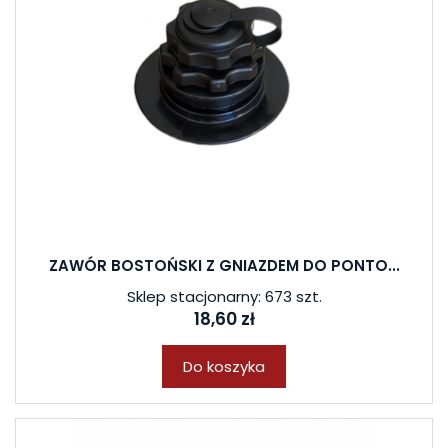
ZAWÓR BOSTOŃSKI Z GNIAZDEM DO PONTO...
Sklep stacjonarny: 673 szt.
18,60 zł
Do koszyka