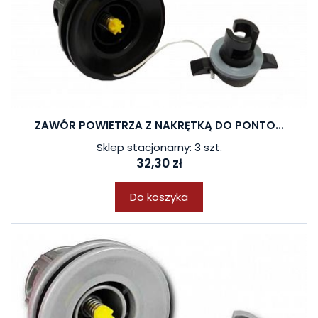
ZAWÓR POWIETRZA Z NAKRĘTKĄ DO PONTO...
Sklep stacjonarny: 3 szt.
32,30 zł
Do koszyka