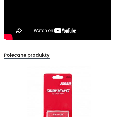
Polecane produkty