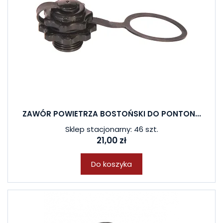
ZAWÓR POWIETRZA BOSTOŃSKI DO PONTON...
Sklep stacjonarny: 46 szt.
21,00 zł
Do koszyka