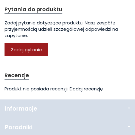
Pytania do produktu
Zadaj pytanie dotyczące produktu. Nasz zespół z
przyjemnością udzieli szczegółowej odpowiedzi na
zapytanie.
Zadaj pytanie
Recenzje
Produkt nie posiada recenzji.
Dodaj recenzję
Informacje
Poradniki