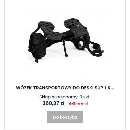
WÓZEK TRANSPORTOWY DO DESKI SUP / K...
Sklep stacjonarny: 0 szt.
360,37 zł
480,55 zł
Do koszyka