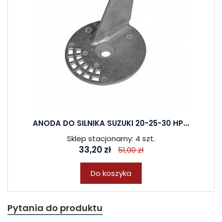
ANODA DO SILNIKA SUZUKI 20-25-30 HP...
Sklep stacjonarny: 4 szt.
33,20 zł
51,00 zł
Do koszyka
Pytania do produktu