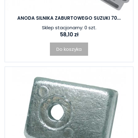
ANODA SILNIKA ZABURTOWEGO SUZUKI 70...
Sklep stacjonarny: 0 szt.
58,10 zł
Do koszyka