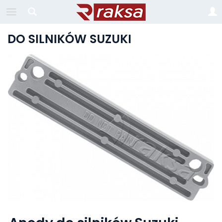
DO SILNIKÓW SUZUKI