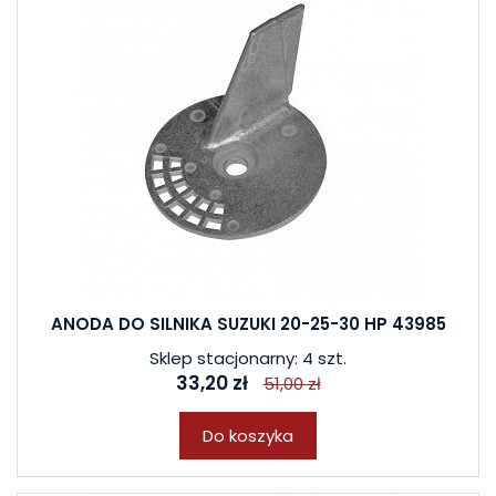
ANODA DO SILNIKA SUZUKI 20-25-30 HP 43985
Sklep stacjonarny: 4 szt.
33,20 zł
51,00 zł
Do koszyka