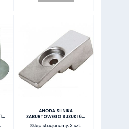
ANODA SILNIKA
...
ZABURTOWEGO SUZUKI 6...
.
Sklep stacjonarny: 3 szt.