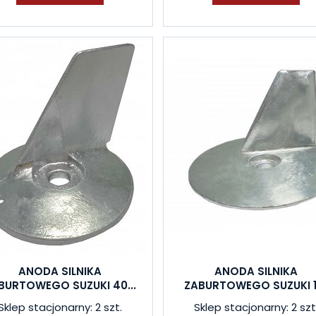
ANODA SILNIKA
ANODA SILNIKA
BURTOWEGO SUZUKI 40...
ZABURTOWEGO SUZUKI 11
Sklep stacjonarny: 2 szt.
Sklep stacjonarny: 2 szt