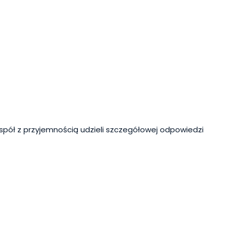
spół z przyjemnością udzieli szczegółowej odpowiedzi