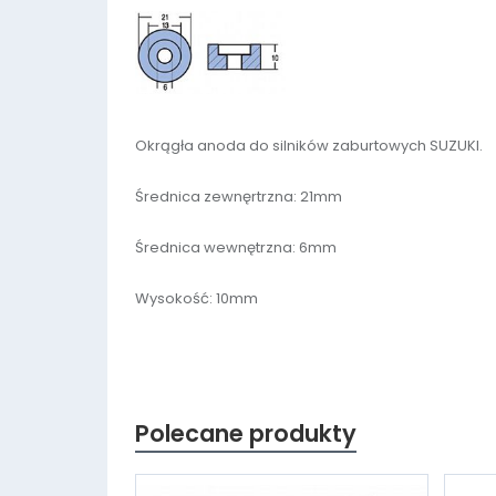
Okrągła anoda do silników zaburtowych SUZUKI.
Średnica zewnęrtrzna: 21mm
Średnica wewnętrzna: 6mm
Wysokość: 10mm
Polecane produkty