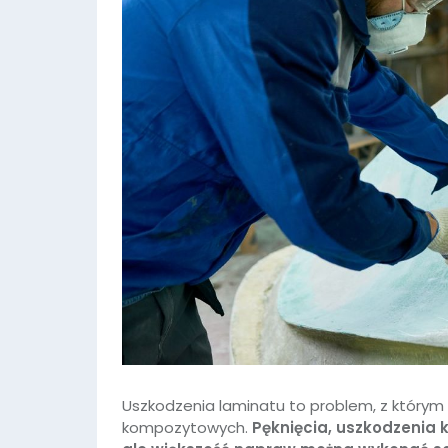
Uszkodzenia laminatu to problem, z którym 
kompozytowych.
Pęknięcia, uszkodzenia