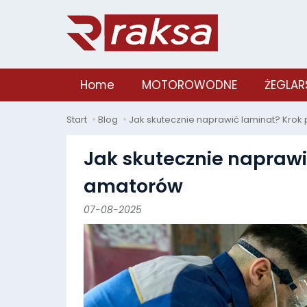
Home
MOTOROWODNE
ŻEGLAR
Start
Blog
Jak skutecznie naprawić laminat? Krok
Jak skutecznie naprawi
amatorów
07-08-2025