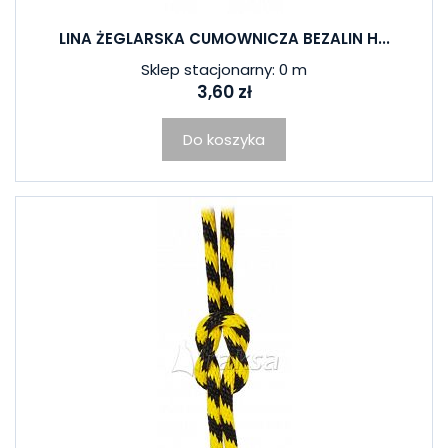
LINA ŻEGLARSKA CUMOWNICZA BEZALIN H...
Sklep stacjonarny: 0 m
3,60 zł
Do koszyka