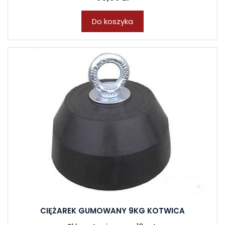
Do koszyka
CIĘŻAREK GUMOWANY 9KG KOTWICA