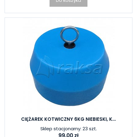
Do koszyka
CIĘŻAREK KOTWICZNY 6KG NIEBIESKI, K...
Sklep stacjonarny: 23 szt.
99,00 zł