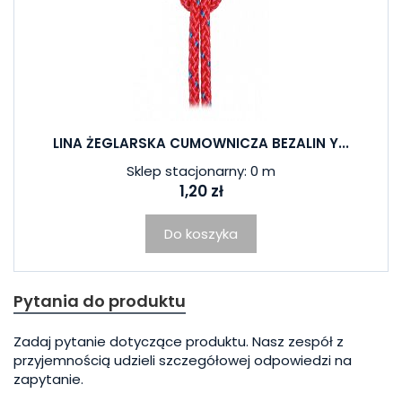
LINA ŻEGLARSKA CUMOWNICZA BEZALIN Y...
Sklep stacjonarny: 0 m
1,20 zł
Do koszyka
Pytania do produktu
Zadaj pytanie dotyczące produktu. Nasz zespół z
przyjemnością udzieli szczegółowej odpowiedzi na
zapytanie.