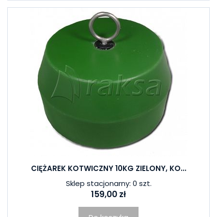
CIĘŻAREK KOTWICZNY 10KG ZIELONY, KO...
Sklep stacjonarny: 0 szt.
159,00 zł