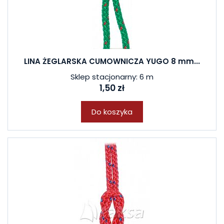
LINA ŻEGLARSKA CUMOWNICZA YUGO 8 mm...
Sklep stacjonarny: 6 m
1,50 zł
Do koszyka