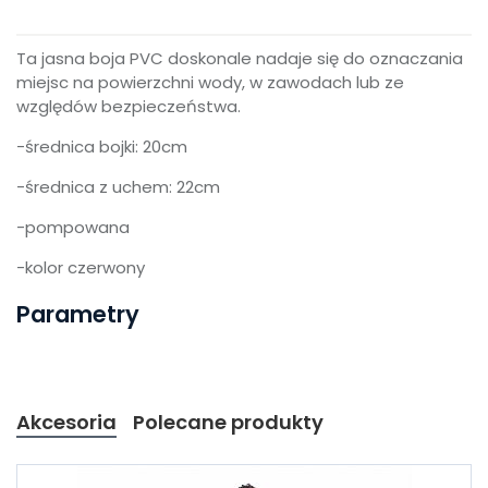
Ta jasna boja PVC doskonale nadaje się do oznaczania
miejsc na powierzchni wody, w zawodach lub ze
względów bezpieczeństwa.
-średnica bojki: 20cm
-średnica z uchem: 22cm
-pompowana
-kolor czerwony
Parametry
Akcesoria
Polecane produkty