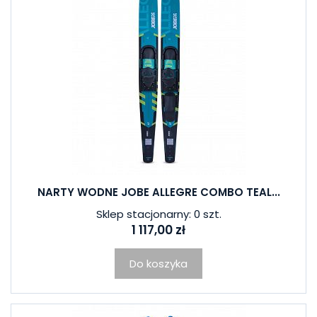
NARTY WODNE JOBE ALLEGRE COMBO TEAL...
Sklep stacjonarny: 0 szt.
1 117,00 zł
Do koszyka