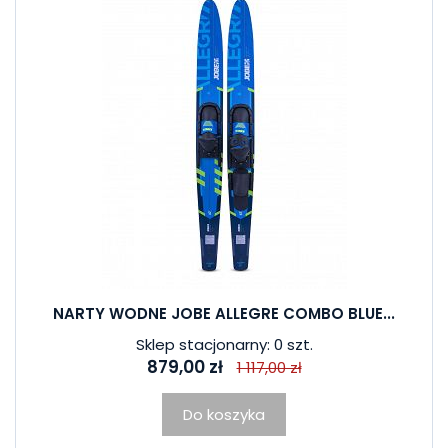
NARTY WODNE JOBE ALLEGRE COMBO BLUE...
Sklep stacjonarny: 0 szt.
879,00 zł
1 117,00 zł
Do koszyka