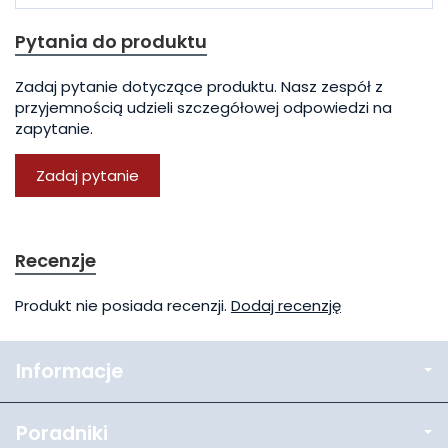
Pytania do produktu
Zadaj pytanie dotyczące produktu. Nasz zespół z
przyjemnością udzieli szczegółowej odpowiedzi na
zapytanie.
Zadaj pytanie
Recenzje
Produkt nie posiada recenzji.
Dodaj recenzję
Informacje
Poradniki