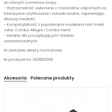
do różnych rozmiarów stopy.
- Wytrzymałość: wykonane z materiałów odpornych na
intensywne użytkowanie i warunki wodne, zapewniając
dłuższą trwałość.
- Kompatybilność z popularnymi modelami nart marki
Jobe: Combo Allegre i Combo Hemi
- Idealne dla początkujących i średnio
zaawansowanych
W zestawie wkręty montażowe.
Nr producenta: 350800006
Akcesoria
Polecane produkty