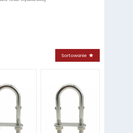
Sortowanie