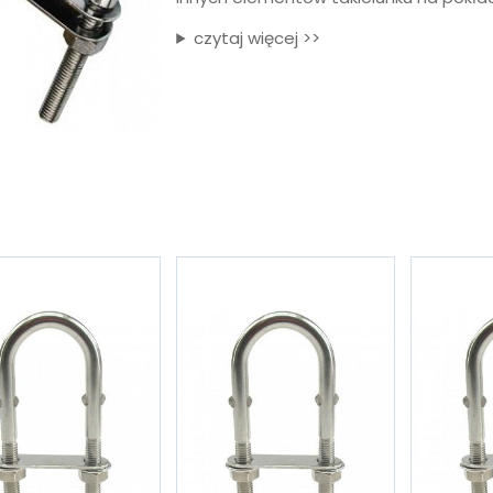
czytaj więcej >>