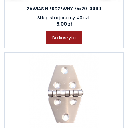
ZAWIAS NIERDZEWNY 75x20 10490
Sklep stacjonarny: 40 szt.
8,00 zł
Do koszyka