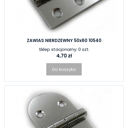
ZAWIAS NIERDZEWNY 50x60 10540
Sklep stacjonarny: 0 szt.
4,70 zł
Do koszyka