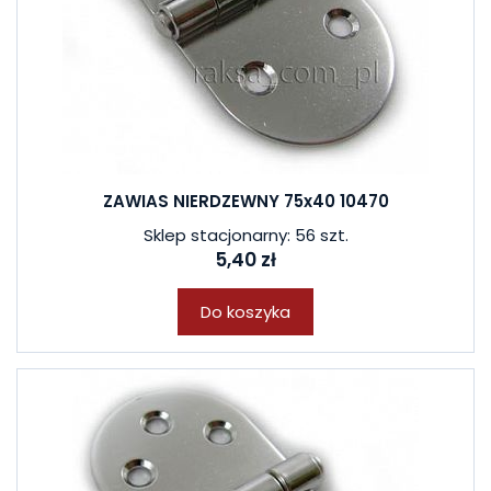
ZAWIAS NIERDZEWNY 75x40 10470
Sklep stacjonarny: 56 szt.
5,40 zł
Do koszyka