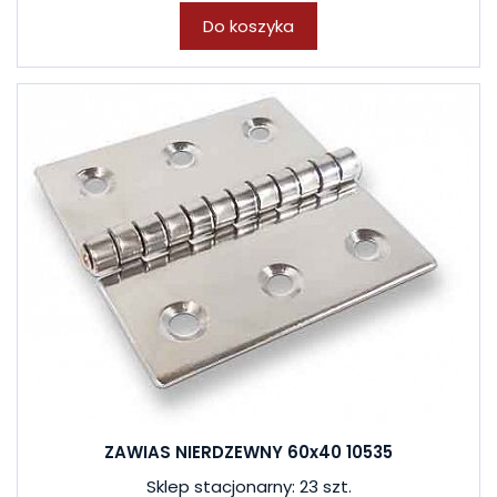
Do koszyka
ZAWIAS NIERDZEWNY 60x40 10535
Sklep stacjonarny: 23 szt.