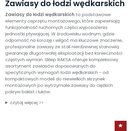
Zawiasy do łodzi wędkarskich
Zawiasy do łodzi wędkarskich
to podstawowe
elementy osprzętu montażowego, które zapewniają
funkcjonalność ruchomych części wyposażenia
jednostki pływającej. W środowisku wodnym, gdzie
odporność na korozję i wilgoć ma kluczowe znaczenie,
profesjonalne zawiasy ze stali nierdzewnej stanowią
gwarancję długotrwałej eksploatacji bez konieczności
częstych wymian. Sklep RAKSA oferuje kompleksowy
asortyment zawiasów dopasowanych do
specyficznych wymagań łodzi wędkarskich - od
kompaktowych modeli do niewielkich skrzynek
montażowych po wytrzymałe zawiasy do ciężkich
pokryw bakist i luków.
czytaj więcej >>