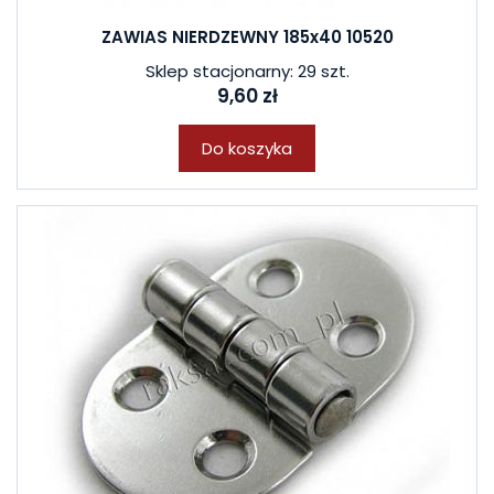
ZAWIAS NIERDZEWNY 185x40 10520
Sklep stacjonarny: 29 szt.
9,60 zł
Do koszyka