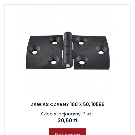
ZAWIAS CZARNY 100 X 50, 10586
Sklep stacjonarny: 7 szt.
30,50 zł
Do koszyka