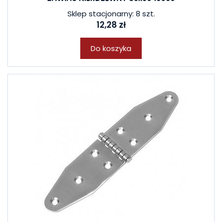
Sklep stacjonarny: 8 szt.
12,28 zł
Do koszyka