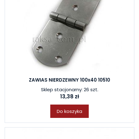
ZAWIAS NIERDZEWNY 100x40 10510
Sklep stacjonarny: 26 szt.
13,38 zł
Do koszyka