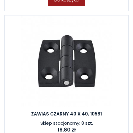
ZAWIAS CZARNY 40 X 40, 10581
Sklep stacjonarny: 8 szt.
19,80 zł