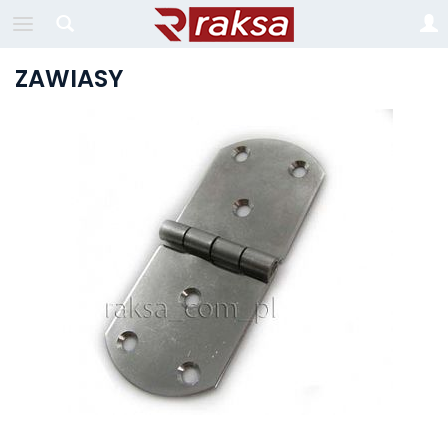
ZAWIASY