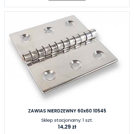
ZAWIAS NIERDZEWNY 60x60 10545
Sklep stacjonarny: 1 szt.
14,29 zł