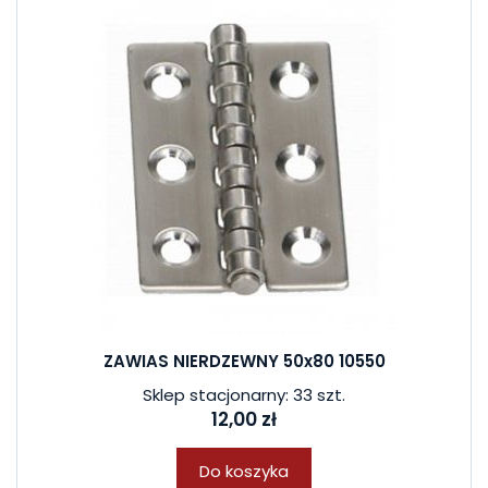
ZAWIAS NIERDZEWNY 50x80 10550
Sklep stacjonarny: 33 szt.
12,00 zł
Do koszyka