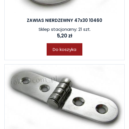
ZAWIAS NIERDZEWNY 47x30 10460
Sklep stacjonarny: 21 szt.
5,20 zł
Do koszyka