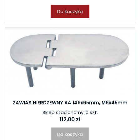
Do koszyka
ZAWIAS NIERDZEWNY A4 146x65mm, M6x45mm
Sklep stacjonarny: 0 szt.
112,00 zł
Do koszyka