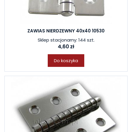
ZAWIAS NIERDZEWNY 40x40 10530
Sklep stacjonarny: 144 szt.
4,60 zł
Do koszyka