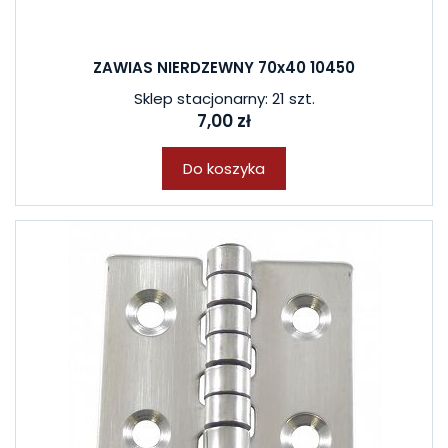
ZAWIAS NIERDZEWNY 70x40 10450
Sklep stacjonarny: 21 szt.
7,00 zł
Do koszyka