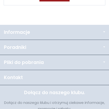
Informacje
Poradniki
Pliki do pobrania
Kontakt
Dołącz do naszego klubu.
Dołącz do naszego klubu i otrzymuj ciekawe informacje,
promocje i rabaty.