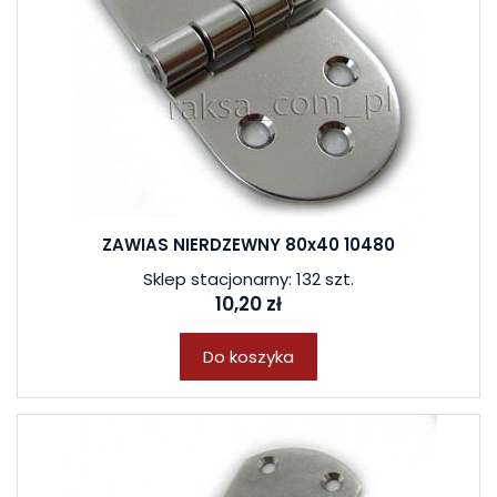
ZAWIAS NIERDZEWNY 80x40 10480
Sklep stacjonarny: 132 szt.
10,20 zł
Do koszyka