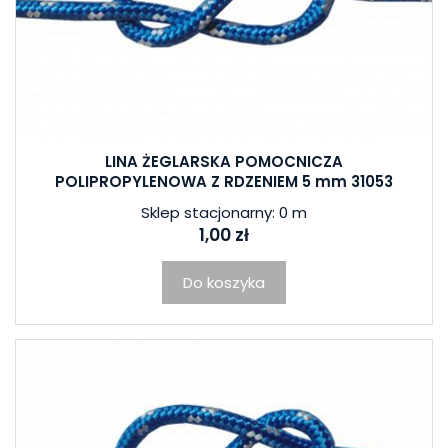
LINA ŻEGLARSKA POMOCNICZA
POLIPROPYLENOWA Z RDZENIEM 5 mm 31053
Sklep stacjonarny: 0 m
1,00 zł
Do koszyka