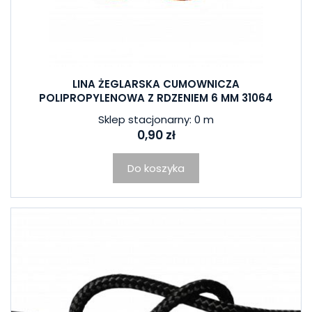
LINA ŻEGLARSKA CUMOWNICZA
POLIPROPYLENOWA Z RDZENIEM 6 MM 31064
Sklep stacjonarny: 0 m
0,90 zł
Do koszyka