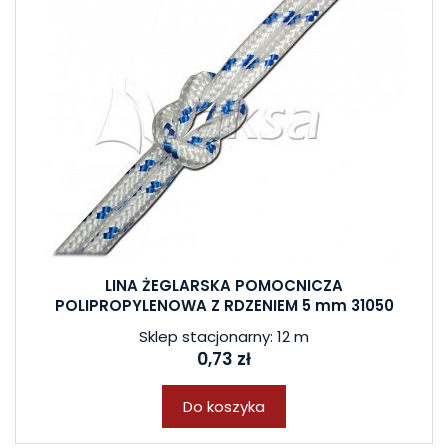
LINA ŻEGLARSKA POMOCNICZA
POLIPROPYLENOWA Z RDZENIEM 5 mm 31050
Sklep stacjonarny: 12 m
0,73 zł
Do koszyka