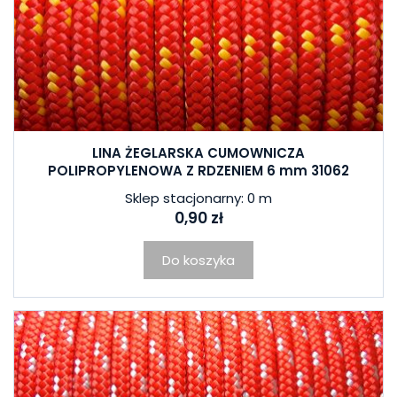
LINA ŻEGLARSKA CUMOWNICZA
POLIPROPYLENOWA Z RDZENIEM 6 mm 31062
Sklep stacjonarny: 0 m
0,90 zł
Do koszyka