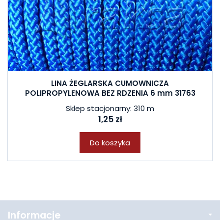
LINA ŻEGLARSKA CUMOWNICZA
POLIPROPYLENOWA BEZ RDZENIA 6 mm 31763
Sklep stacjonarny: 310 m
1,25 zł
Do koszyka
Informacje