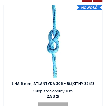
LINA 6 mm, ATLANTYDA 306 - BŁĘKITNY 32413
Sklep stacjonarny: 0 m
2,90 zł