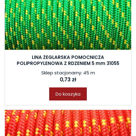
LINA ŻEGLARSKA POMOCNICZA
POLIPROPYLENOWA Z RDZENIEM 5 mm 31055
Sklep stacjonarny: 45 m
0,73 zł
Do koszyka