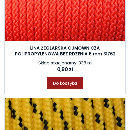
LINA ŻEGLARSKA CUMOWNICZA
POLIPROPYLENOWA BEZ RDZENIA 6 mm 31762
Sklep stacjonarny: 338 m
0,90 zł
Do koszyka