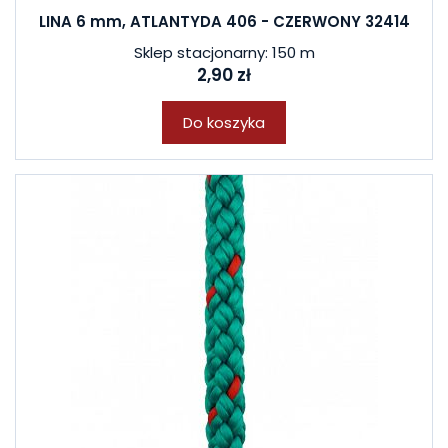
LINA 6 mm, ATLANTYDA 406 - CZERWONY 32414
Sklep stacjonarny: 150 m
2,90 zł
Do koszyka