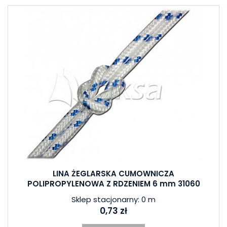
LINA ŻEGLARSKA CUMOWNICZA
POLIPROPYLENOWA Z RDZENIEM 6 mm 31060
Sklep stacjonarny: 0 m
0,73 zł