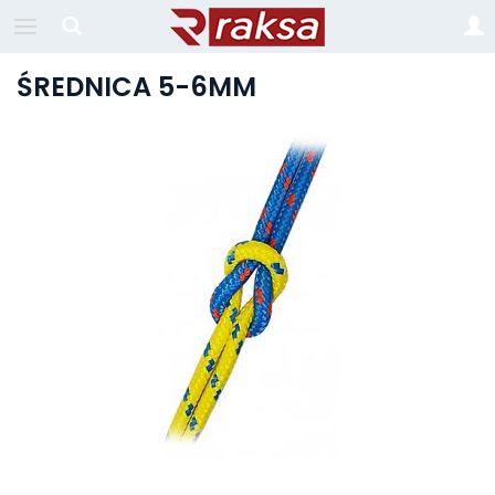
ŚREDNICA 5-6MM