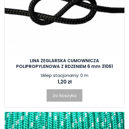
LINA ŻEGLARSKA CUMOWNICZA
POLIPROPYLENOWA Z RDZENIEM 6 mm 31061
Sklep stacjonarny: 0 m
1,20 zł
Do koszyka