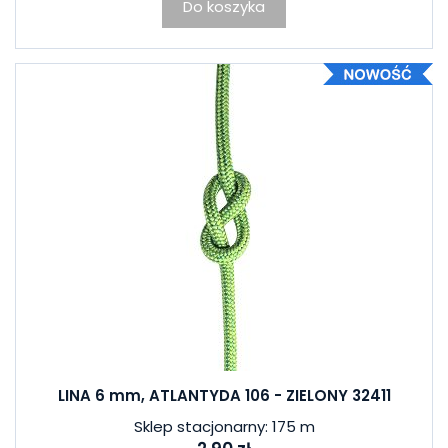
Do koszyka
LINA 6 mm, ATLANTYDA 106 - ZIELONY 32411
Sklep stacjonarny: 175 m