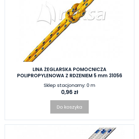
LINA ŻEGLARSKA POMOCNICZA
POLIPROPYLENOWA Z RDZENIEM 5 mm 31056
Sklep stacjonarny: 0 m
0,96 zł
Do koszyka