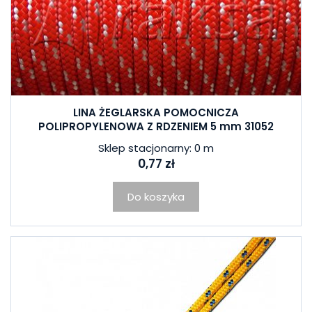
LINA ŻEGLARSKA POMOCNICZA
POLIPROPYLENOWA Z RDZENIEM 5 mm 31052
Sklep stacjonarny: 0 m
0,77 zł
Do koszyka