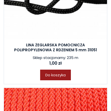
LINA ŻEGLARSKA POMOCNICZA
POLIPROPYLENOWA Z RDZENIEM 5 mm 31051
Sklep stacjonarny: 235 m
1,00 zł
Do koszyka