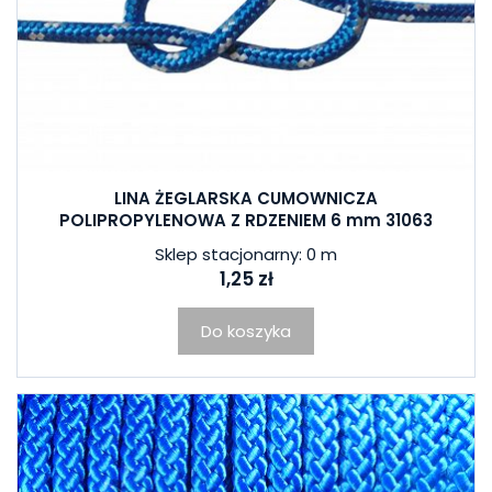
LINA ŻEGLARSKA CUMOWNICZA
POLIPROPYLENOWA Z RDZENIEM 6 mm 31063
Sklep stacjonarny: 0 m
1,25 zł
Do koszyka