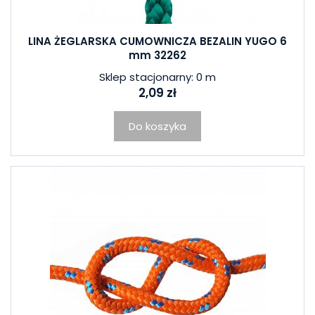
LINA ŻEGLARSKA CUMOWNICZA BEZALIN YUGO 6
mm 32262
Sklep stacjonarny: 0 m
2,09 zł
Do koszyka