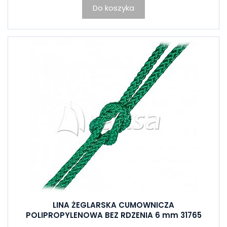
Do koszyka
LINA ŻEGLARSKA CUMOWNICZA
POLIPROPYLENOWA BEZ RDZENIA 6 mm 31765