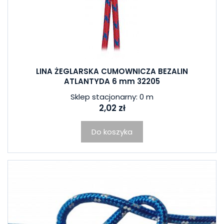
LINA ŻEGLARSKA CUMOWNICZA BEZALIN
ATLANTYDA 6 mm 32205
Sklep stacjonarny: 0 m
2,02 zł
Do koszyka