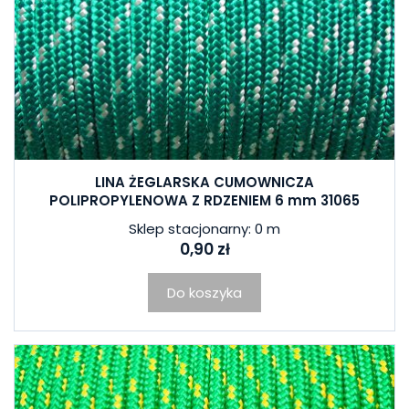
LINA ŻEGLARSKA CUMOWNICZA
POLIPROPYLENOWA Z RDZENIEM 6 mm 31065
Sklep stacjonarny: 0 m
0,90 zł
Do koszyka