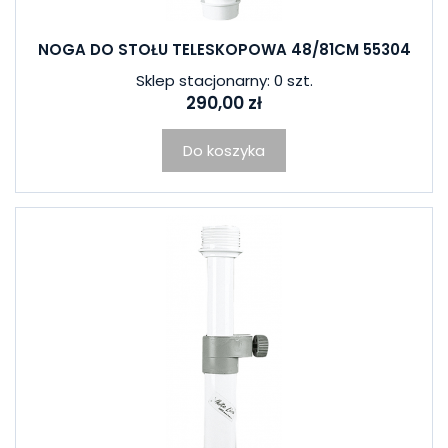
NOGA DO STOŁU TELESKOPOWA 48/81CM 55304
Sklep stacjonarny: 0 szt.
290,00 zł
Do koszyka