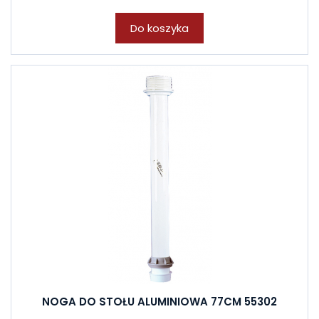
Do koszyka
NOGA DO STOŁU ALUMINIOWA 77CM 55302