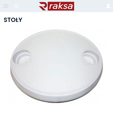
STOŁY