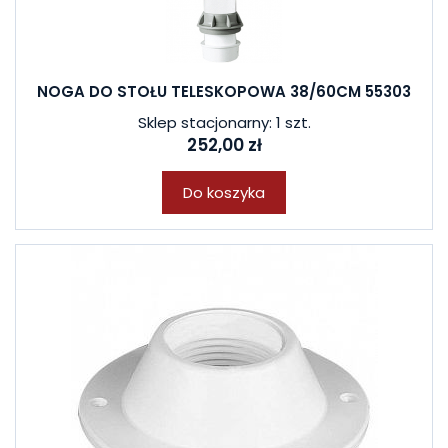
NOGA DO STOŁU TELESKOPOWA 38/60CM 55303
Sklep stacjonarny: 1 szt.
252,00 zł
Do koszyka