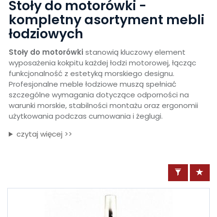
Stoły do motorówki -
kompletny asortyment mebli
łodziowych
Stoły do motorówki
stanowią kluczowy element
wyposażenia kokpitu każdej łodzi motorowej, łącząc
funkcjonalność z estetyką morskiego designu.
Profesjonalne meble łodziowe muszą spełniać
szczególne wymagania dotyczące odporności na
warunki morskie, stabilności montażu oraz ergonomii
użytkowania podczas cumowania i żeglugi.
czytaj więcej >>