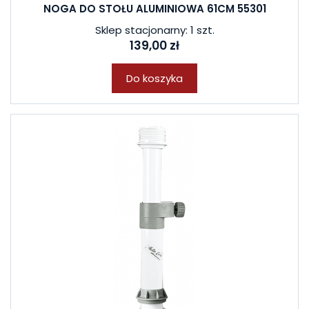
NOGA DO STOŁU ALUMINIOWA 61CM 55301
Sklep stacjonarny: 1 szt.
139,00 zł
Do koszyka