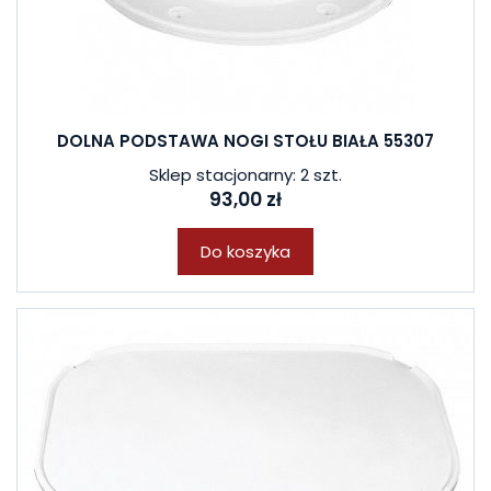
DOLNA PODSTAWA NOGI STOŁU BIAŁA 55307
Sklep stacjonarny: 2 szt.
93,00 zł
Do koszyka