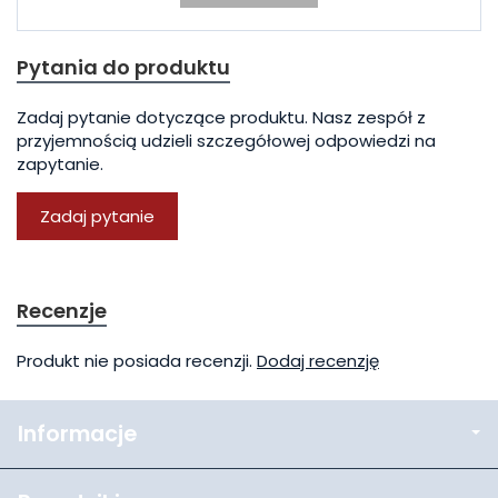
Pytania do produktu
Zadaj pytanie dotyczące produktu. Nasz zespół z
przyjemnością udzieli szczegółowej odpowiedzi na
zapytanie.
Zadaj pytanie
Recenzje
Produkt nie posiada recenzji.
Dodaj recenzję
Informacje