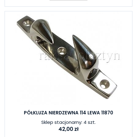
PÓŁKLUZA NIERDZEWNA 114 LEWA 11870
Sklep stacjonarny: 4 szt.
42,00 zł