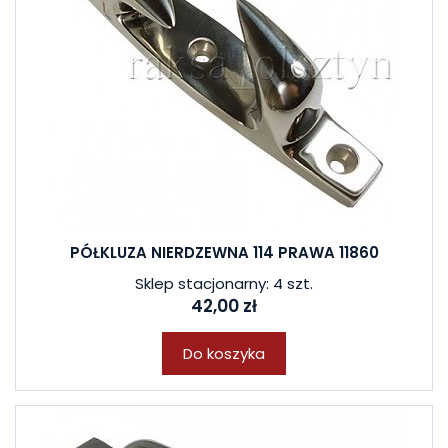
PÓŁKLUZA NIERDZEWNA 114 PRAWA 11860
Sklep stacjonarny: 4 szt.
42,00 zł
Do koszyka