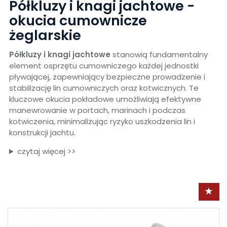
Półkluzy i knagi jachtowe -
okucia cumownicze
żeglarskie
Półkluzy i knagi jachtowe
stanowią fundamentalny
element osprzętu cumowniczego każdej jednostki
pływającej, zapewniający bezpieczne prowadzenie i
stabilizację lin cumowniczych oraz kotwicznych. Te
kluczowe okucia pokładowe umożliwiają efektywne
manewrowanie w portach, marinach i podczas
kotwiczenia, minimalizując ryzyko uszkodzenia lin i
konstrukcji jachtu.
czytaj więcej >>