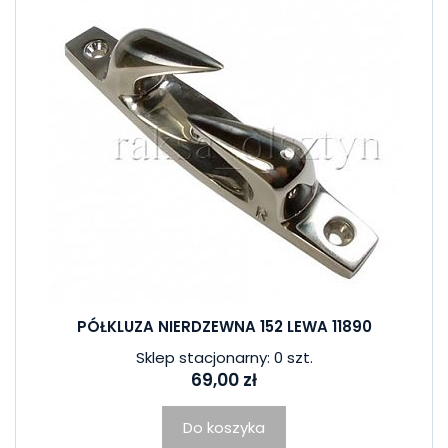
PÓŁKLUZA NIERDZEWNA 152 LEWA 11890
Sklep stacjonarny: 0 szt.
69,00 zł
Do koszyka