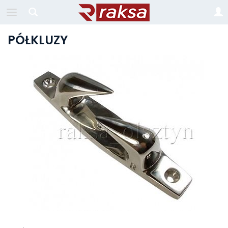
PÓŁKLUZY