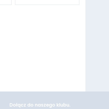
Dołącz do naszego klubu.