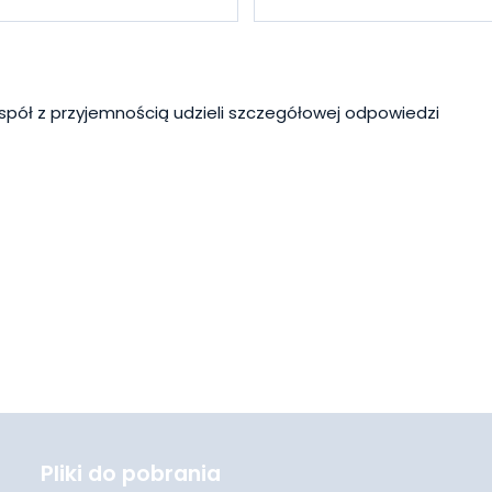
spół z przyjemnością udzieli szczegółowej odpowiedzi
Pliki do pobrania