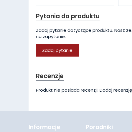
Pytania do produktu
Zadaj pytanie dotyczące produktu. Nasz ze
na zapytanie.
Zadaj pytanie
Recenzje
Produkt nie posiada recenzji.
Dodaj recenzję
Informacje
Poradniki