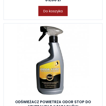
Do koszyka
ODŚWIEŻACZ POWIETRZA ODOR STOP DO