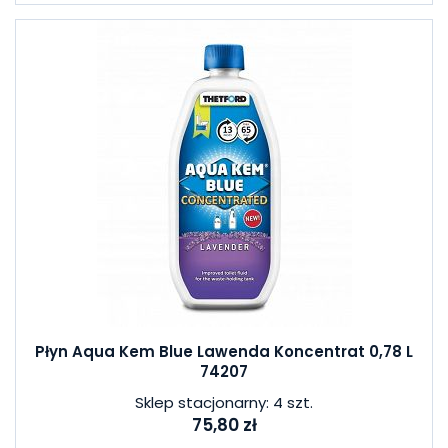
Płyn Aqua Kem Blue Lawenda Koncentrat 0,78 L
74207
Sklep stacjonarny: 4 szt.
75,80 zł