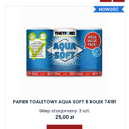
PAPIER TOALETOWY AQUA SOFT 6 ROLEK 74191
Sklep stacjonarny: 3 szt.
25,00 zł