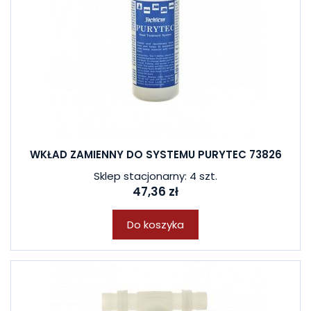
WKŁAD ZAMIENNY DO SYSTEMU PURYTEC 73826
Sklep stacjonarny: 4 szt.
47,36 zł
Do koszyka