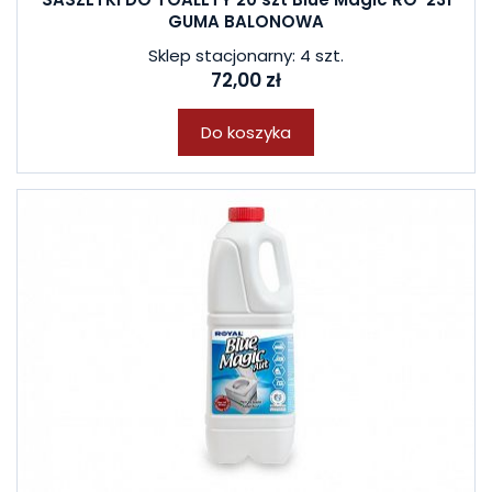
GUMA BALONOWA
Sklep stacjonarny: 4 szt.
72,00 zł
Do koszyka