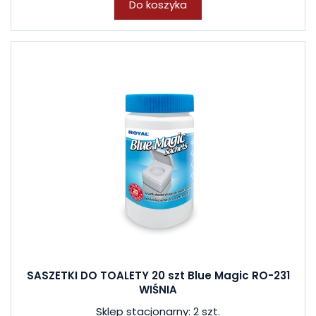
Do koszyka
SASZETKI DO TOALETY 20 szt Blue Magic RO-231
WIŚNIA
Sklep stacjonarny: 2 szt.