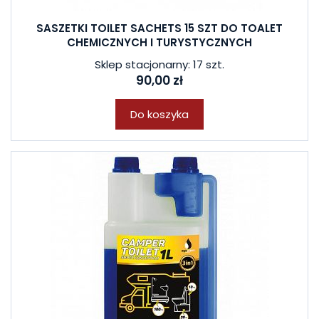
SASZETKI TOILET SACHETS 15 SZT DO TOALET
CHEMICZNYCH I TURYSTYCZNYCH
Sklep stacjonarny: 17 szt.
90,00 zł
Do koszyka