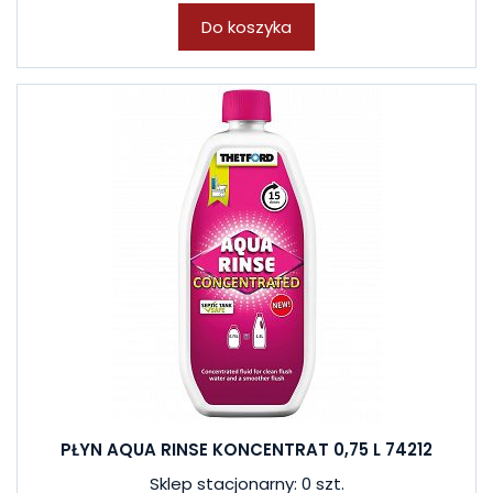
Do koszyka
PŁYN AQUA RINSE KONCENTRAT 0,75 L 74212
Sklep stacjonarny: 0 szt.