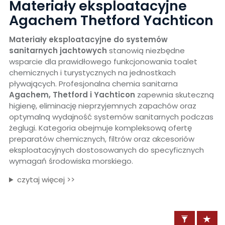
Materiały eksploatacyjne
Agachem Thetford Yachticon
Materiały eksploatacyjne do systemów
sanitarnych jachtowych
stanowią niezbędne
wsparcie dla prawidłowego funkcjonowania toalet
chemicznych i turystycznych na jednostkach
pływających. Profesjonalna chemia sanitarna
Agachem, Thetford i Yachticon
zapewnia skuteczną
higienę, eliminację nieprzyjemnych zapachów oraz
optymalną wydajność systemów sanitarnych podczas
żeglugi. Kategoria obejmuje kompleksową ofertę
preparatów chemicznych, filtrów oraz akcesoriów
eksploatacyjnych dostosowanych do specyficznych
wymagań środowiska morskiego.
czytaj więcej >>