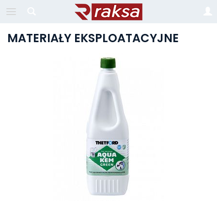
MATERIAŁY EKSPLOATACYJNE