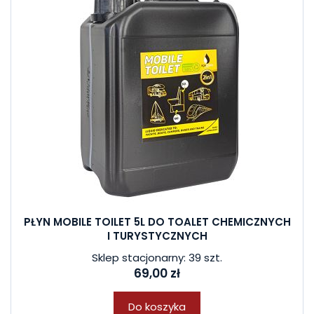
PŁYN MOBILE TOILET 5L DO TOALET CHEMICZNYCH
I TURYSTYCZNYCH
Sklep stacjonarny: 39 szt.
69,00 zł
Do koszyka