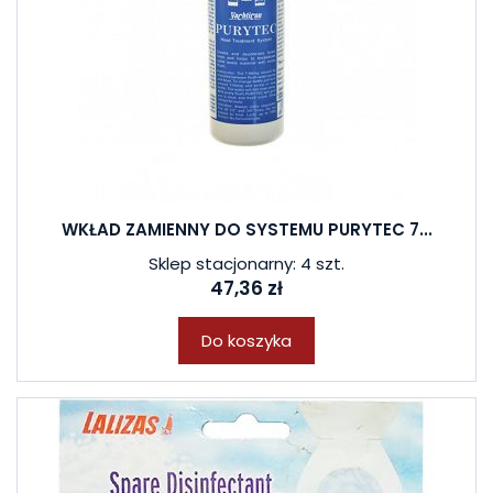
WKŁAD ZAMIENNY DO SYSTEMU PURYTEC 7...
Sklep stacjonarny: 4 szt.
47,36 zł
Do koszyka