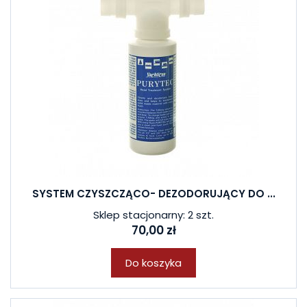
SYSTEM CZYSZCZĄCO- DEZODORUJĄCY DO ...
Sklep stacjonarny: 2 szt.
70,00 zł
Do koszyka