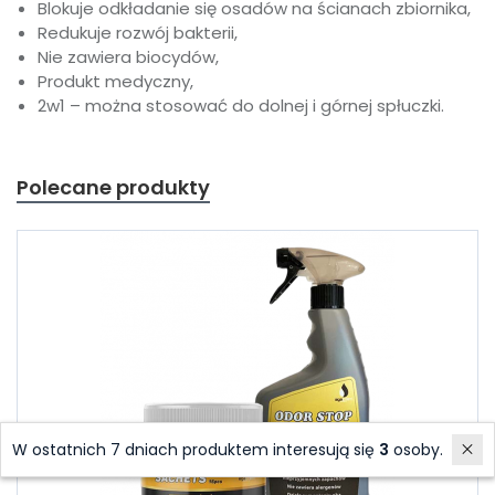
Blokuje odkładanie się osadów na ścianach zbiornika,
Redukuje rozwój bakterii,
Nie zawiera biocydów,
Produkt medyczny,
2w1 – można stosować do dolnej i górnej spłuczki.
Polecane produkty
W ostatnich 7 dniach produktem interesują się
3
osoby.