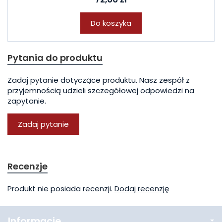
Do koszyka
Pytania do produktu
Zadaj pytanie dotyczące produktu. Nasz zespół z
przyjemnością udzieli szczegółowej odpowiedzi na
zapytanie.
Zadaj pytanie
Recenzje
Produkt nie posiada recenzji.
Dodaj recenzję
Informacje