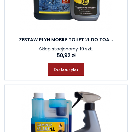
ZESTAW PŁYN MOBILE TOILET 2L DO TOA...
Sklep stacjonarny: 10 szt.
50,92 zł
Do koszyka