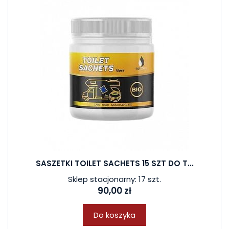
SASZETKI TOILET SACHETS 15 SZT DO T...
Sklep stacjonarny: 17 szt.
90,00 zł
Do koszyka