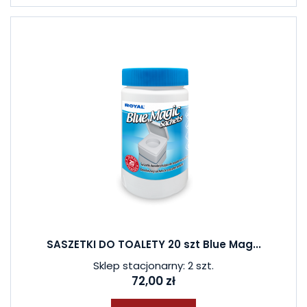
SASZETKI DO TOALETY 20 szt Blue Mag...
Sklep stacjonarny: 2 szt.
72,00 zł