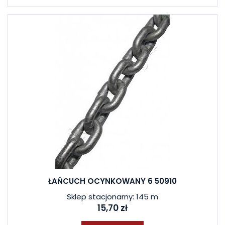
ŁAŃCUCH OCYNKOWANY 6 50910
Sklep stacjonarny: 145 m
15,70 zł