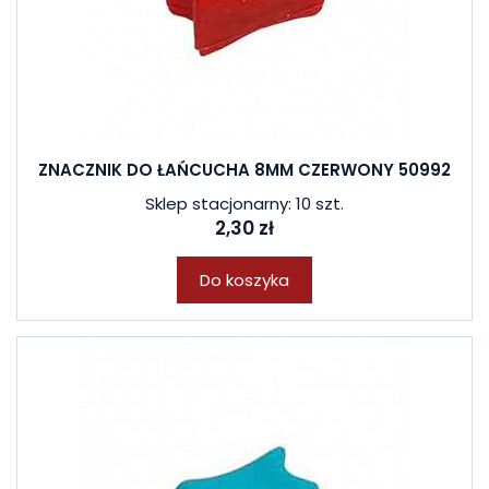
ZNACZNIK DO ŁAŃCUCHA 8MM CZERWONY 50992
Sklep stacjonarny: 10 szt.
2,30 zł
Do koszyka