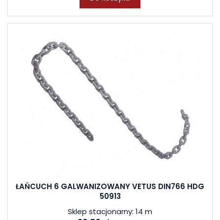
ŁAŃCUCH 6 GALWANIZOWANY VETUS DIN766 HDG
50913
Sklep stacjonarny: 14 m