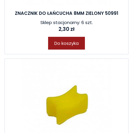
ZNACZNIK DO ŁAŃCUCHA 8MM ZIELONY 50991
Sklep stacjonarny: 6 szt.
2,30 zł
Do koszyka