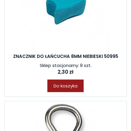
ZNACZNIK DO ŁAŃCUCHA 8MM NIEBIESKI 50995
Sklep stacjonarny: 8 szt.
2,30 zł
Do koszyka