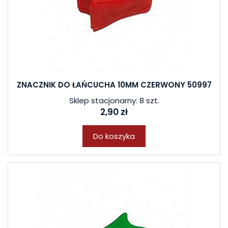
ZNACZNIK DO ŁAŃCUCHA 10MM CZERWONY 50997
Sklep stacjonarny: 8 szt.
2,90 zł
Do koszyka