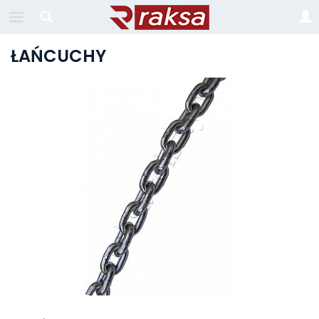
ŁAŃCUCHY