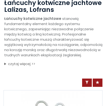
Łańcuchy kotwiczne jachtowe
Lalizas, Lofrans
Łańcuchy kotwiczne jachtowe
stanowią
fundamentalny element każdego systemu
kotwicznego, zapewniając niezawodne połączenie
między kotwicą a liną kotwiczną. Profesjonalne
łańcuchy kotwiczne muszą charakteryzować się
wyjątkową wytrzymałością na rozciąganie, odpornością
na korozję morską oraz długotrwałą niezawodnością w
trudnych warunkach eksploatacji żeglarskiej.
czytaj więcej >>