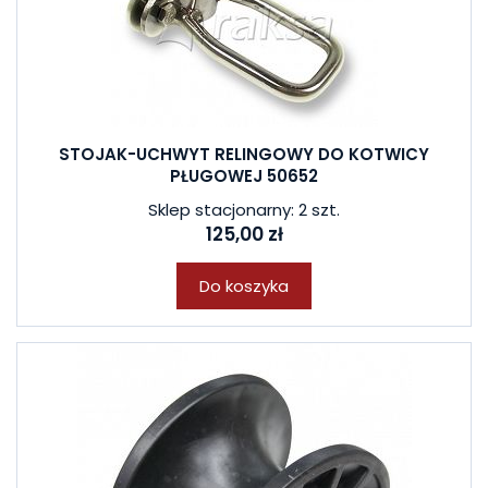
STOJAK-UCHWYT RELINGOWY DO KOTWICY
PŁUGOWEJ 50652
Sklep stacjonarny: 2 szt.
125,00 zł
Do koszyka