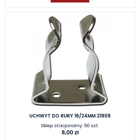
UCHWYT DO RURY 16/24MM 21909
Sklep stacjonarny: 90 szt.
8,00 zł