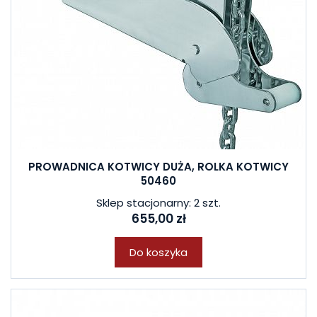
PROWADNICA KOTWICY DUŻA, ROLKA KOTWICY
50460
Sklep stacjonarny: 2 szt.
655,00 zł
Do koszyka