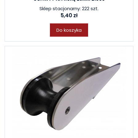
Sklep stacjonarny: 222 szt.
5,40 zł
Do koszyka