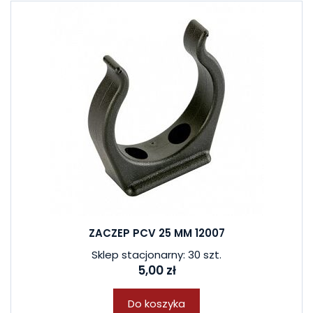
ZACZEP PCV 25 MM 12007
Sklep stacjonarny: 30 szt.
5,00 zł
Do koszyka