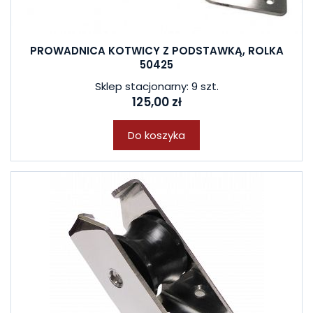
PROWADNICA KOTWICY Z PODSTAWKĄ, ROLKA
50425
Sklep stacjonarny: 9 szt.
125,00 zł
Do koszyka