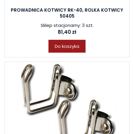
PROWADNICA KOTWICY RK-40, ROLKA KOTWICY
50405
Sklep stacjonarny: 3 szt.
81,40 zł
Do koszyka