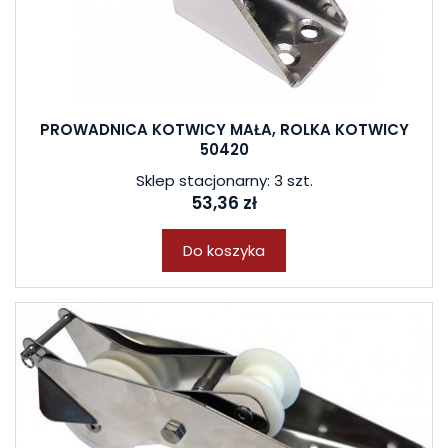
PROWADNICA KOTWICY MAŁA, ROLKA KOTWICY
50420
Sklep stacjonarny: 3 szt.
53,36 zł
Do koszyka