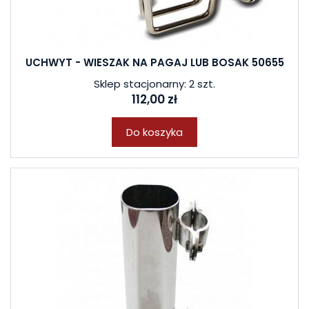
UCHWYT - WIESZAK NA PAGAJ LUB BOSAK 50655
Sklep stacjonarny: 2 szt.
112,00 zł
Do koszyka