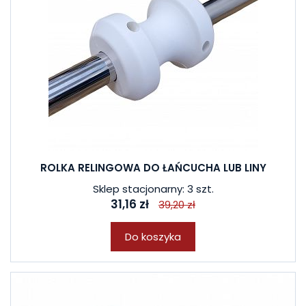
ROLKA RELINGOWA DO ŁAŃCUCHA LUB LINY
Sklep stacjonarny: 3 szt.
31,16 zł
39,20 zł
Do koszyka