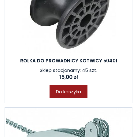
ROLKA DO PROWADNICY KOTWICY 50401
Sklep stacjonarny: 45 szt.
15,00 zł
Do koszyka