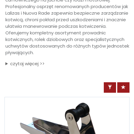
Profesjonalny osprzęt renomowanych producentów jak
Lalizas i Nuova Rade zapewnia bezpieczne zarządzanie
kotwicą, chroni pokład przed uszkodzeniami i znacznie
ułatwia manewrowanie podczas kotwiczenia.
Oferujemy kompletny asortyment prowadnic
kotwicznych, rolek dziobowych oraz specjalistycznych
uchwytów dostosowanych do różnych typów jednostek
pływających.
czytaj więcej >>