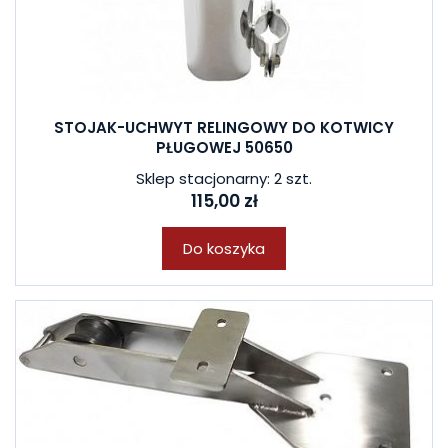
STOJAK-UCHWYT RELINGOWY DO KOTWICY
PŁUGOWEJ 50650
Sklep stacjonarny: 2 szt.
115,00 zł
Do koszyka