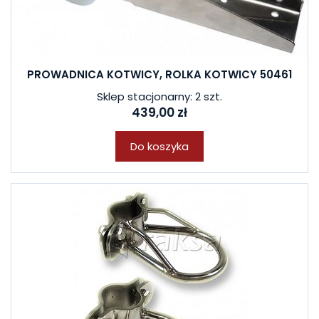
PROWADNICA KOTWICY, ROLKA KOTWICY 50461
Sklep stacjonarny: 2 szt.
439,00 zł
Do koszyka