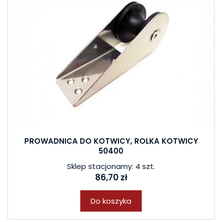
PROWADNICA DO KOTWICY, ROLKA KOTWICY
50400
Sklep stacjonarny: 4 szt.
86,70 zł
Do koszyka