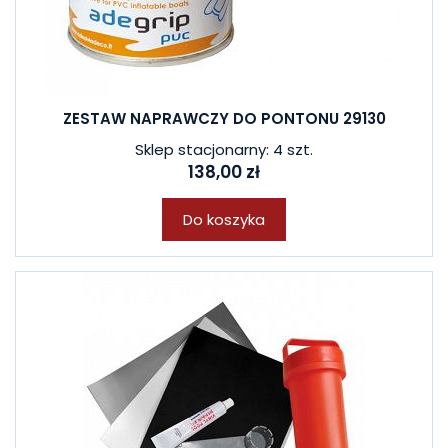
ZESTAW NAPRAWCZY DO PONTONU 29130
Sklep stacjonarny: 4 szt.
138,00 zł
Do koszyka