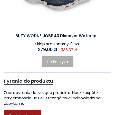
BUTY WODNE JOBE 43 Discover Watersp...
Sklep stacjonarny: 0 szt.
279,00 zł
336,37 zł
Do koszyka
Pytania do produktu
Zadaj pytanie dotyczące produktu. Nasz zespół z
przyjemnością udzieli szczegółowej odpowiedzi na
zapytanie.