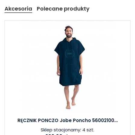
Akcesoria
Polecane produkty
RĘCZNIK PONCZO Jobe Poncho 56002100...
Sklep stacjonarny: 4 szt.