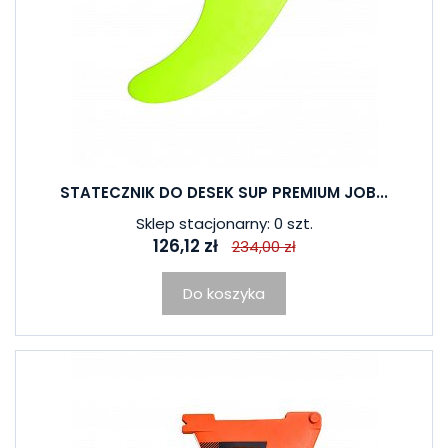
STATECZNIK DO DESEK SUP PREMIUM JOB...
Sklep stacjonarny: 0 szt.
126,12 zł
234,00 zł
Do koszyka