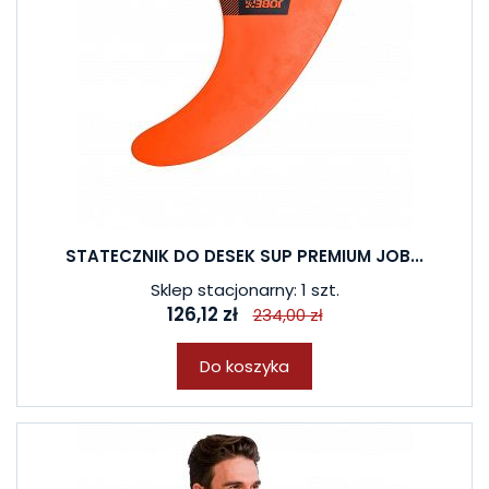
STATECZNIK DO DESEK SUP PREMIUM JOB...
Sklep stacjonarny: 1 szt.
126,12 zł
234,00 zł
Do koszyka