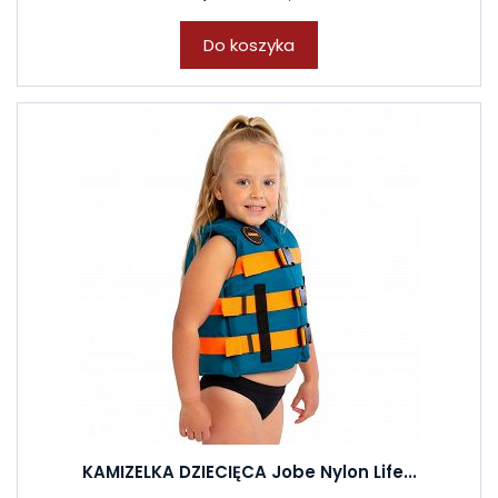
Do koszyka
KAMIZELKA DZIECIĘCA Jobe Nylon Life...