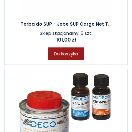
Torba do SUP - Jobe SUP Cargo Net T...
Sklep stacjonarny: 5 szt.
101,00 zł
Do koszyka