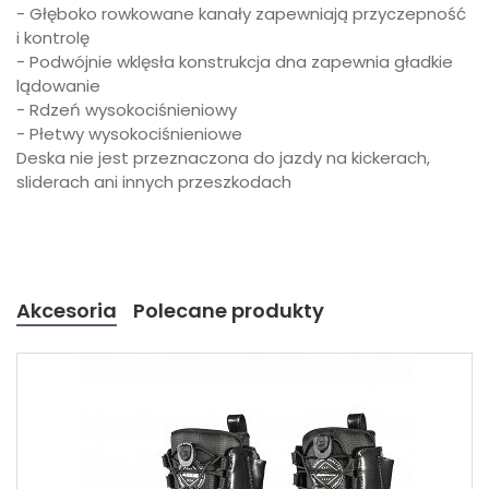
- Głęboko rowkowane kanały zapewniają przyczepność
i kontrolę
- Podwójnie wklęsła konstrukcja dna zapewnia gładkie
lądowanie
- Rdzeń wysokociśnieniowy
- Płetwy wysokociśnieniowe
Deska nie jest przeznaczona do jazdy na kickerach,
sliderach ani innych przeszkodach
Akcesoria
Polecane produkty