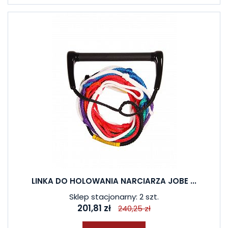
LINKA DO HOLOWANIA NARCIARZA JOBE ...
Sklep stacjonarny: 2 szt.
201,81 zł
240,25 zł