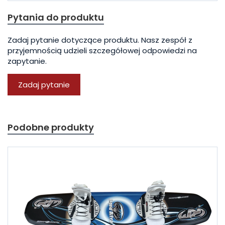
Pytania do produktu
Zadaj pytanie dotyczące produktu. Nasz zespół z
przyjemnością udzieli szczegółowej odpowiedzi na
zapytanie.
Zadaj pytanie
Podobne produkty