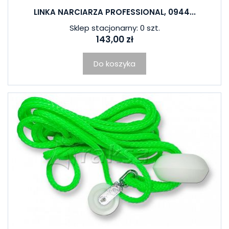
LINKA NARCIARZA PROFESSIONAL, 0944...
Sklep stacjonarny: 0 szt.
143,00 zł
Do koszyka