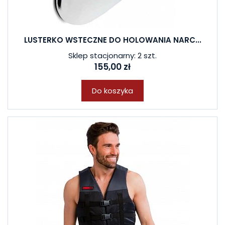
LUSTERKO WSTECZNE DO HOLOWANIA NARC...
Sklep stacjonarny: 2 szt.
155,00 zł
Do koszyka