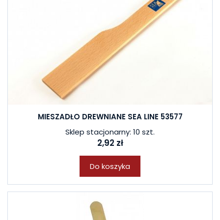
MIESZADŁO DREWNIANE SEA LINE 53577
Sklep stacjonarny: 10 szt.
2,92 zł
Do koszyka