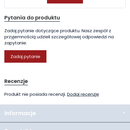
Pytania do produktu
Zadaj pytanie dotyczące produktu. Nasz zespół z
przyjemnością udzieli szczegółowej odpowiedzi na
zapytanie.
Zadaj pytanie
Recenzje
Produkt nie posiada recenzji.
Dodaj recenzję
Informacje