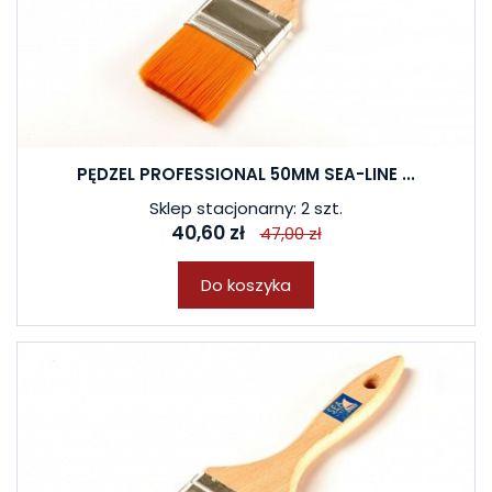
PĘDZEL PROFESSIONAL 50MM SEA-LINE ...
Sklep stacjonarny: 2 szt.
40,60 zł
47,00 zł
Do koszyka