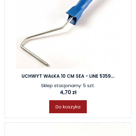
UCHWYT WAŁKA 10 CM SEA - LINE 5359...
Sklep stacjonarny: 5 szt.
4,70 zł
Do koszyka