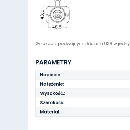
Gniazdo z podwójnym złączem USB w jedny
PARAMETRY
Napięcie:
Natężenie:
Wysokość.:
Szerokość:
Materiał.: