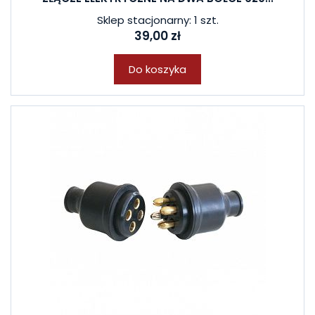
Sklep stacjonarny: 1 szt.
39,00 zł
Do koszyka