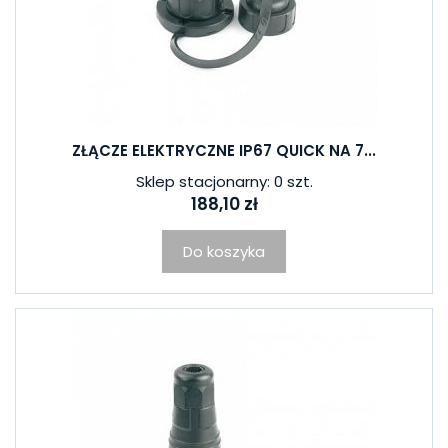
ZŁĄCZE ELEKTRYCZNE IP67 QUICK NA 7...
Sklep stacjonarny: 0 szt.
188,10 zł
Do koszyka