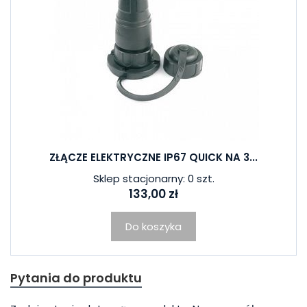
ZŁĄCZE ELEKTRYCZNE IP67 QUICK NA 3...
Sklep stacjonarny: 0 szt.
133,00 zł
Do koszyka
Pytania do produktu