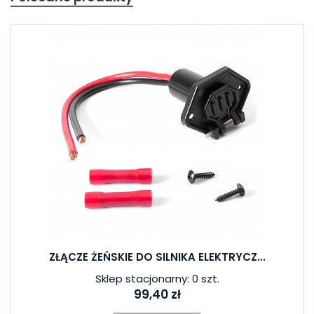
ZŁĄCZE ŻEŃSKIE DO SILNIKA ELEKTRYCZ...
Sklep stacjonarny: 0 szt.
99,40 zł