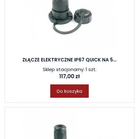
ZŁĄCZE ELEKTRYCZNE IP67 QUICK NA 5...
Sklep stacjonarny: 1 szt.
117,00 zł
Do koszyka