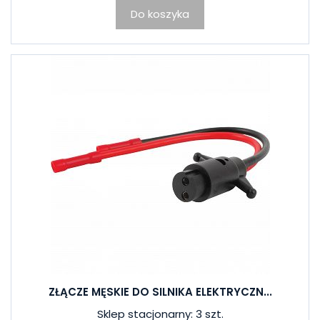
Do koszyka
ZŁĄCZE MĘSKIE DO SILNIKA ELEKTRYCZN...
Sklep stacjonarny: 3 szt.