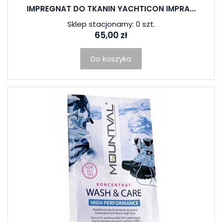
IMPREGNAT DO TKANIN YACHTICON IMPRA...
Sklep stacjonarny: 0 szt.
65,00 zł
Do koszyka