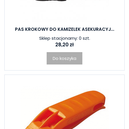
PAS KROKOWY DO KAMIZELEK ASEKURACYJ...
Sklep stacjonarny: 0 szt.
28,20 zł
Do koszyka