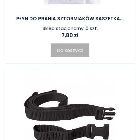
PŁYN DO PRANIA SZTORMIAKÓW SASZETKA...
Sklep stacjonarny: 0 szt.
7,80 zł
Do koszyka