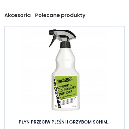
Akcesoria
Polecane produkty
PŁYN PRZECIW PLEŚNI I GRZYBOM SCHIM...