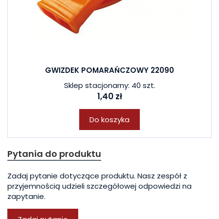
GWIZDEK POMARAŃCZOWY 22090
Sklep stacjonarny: 40 szt.
1,40 zł
Do koszyka
Pytania do produktu
Zadaj pytanie dotyczące produktu. Nasz zespół z
przyjemnością udzieli szczegółowej odpowiedzi na
zapytanie.