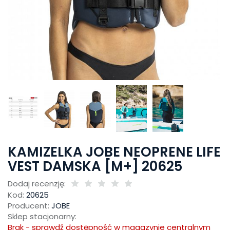
KAMIZELKA JOBE NEOPRENE LIFE
VEST DAMSKA [M+] 20625
Dodaj recenzję:
Kod:
20625
Producent:
JOBE
Sklep stacjonarny:
Brak - sprawdź dostępność w magazynie centralnym